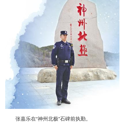
张嘉乐在“神州北极”石碑前执勤。