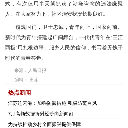
式，有次仅用半天就抓获了涉嫌盗窃的违法嫌疑
人。在大家努力下，社区治安状况长期良好。
巍巍国门，卫士忠诚，青年向上，国家向前。
新时代为青年搭建起广阔舞台，一代代青年在“三江
两极”用扎根边疆、服务人民的信仰，书写着无愧于
时代的青春答卷。
来源：人民日报
编辑： 王菲
热点新闻
江苏连云港：加强防御措施 积极防范台风
7月高频数据折射经济向新向好
为持续推动乡村全面振兴提供保障