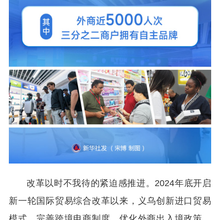
改革以时不我待的紧迫感推进。2024年底开启
新一轮国际贸易综合改革以来，义乌创新进口贸易
模式、完善跨境电商制度、优化外商出入境政策。