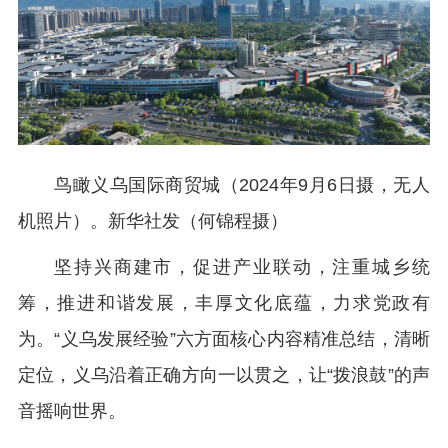
鸟瞰义乌国际商贸城（2024年9月6日摄，无人
机照片）。新华社发（何锦程摄）
坚持兴商建市，促进产业联动，注重城乡统
筹，推进和谐发展，丰厚文化底蕴，力求党政有
为。“义乌发展经验”六方面核心内容精准总结，清晰
定位，义乌沿着正确方向一以贯之，让“拨浪鼓”的声
音摇响世界。