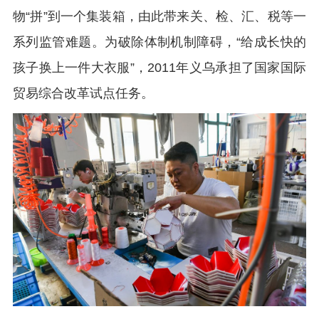
物“拼”到一个集装箱，由此带来关、检、汇、税等一
系列监管难题。为破除体制机制障碍，“给成长快的
孩子换上一件大衣服”，2011年义乌承担了国家国际
贸易综合改革试点任务。