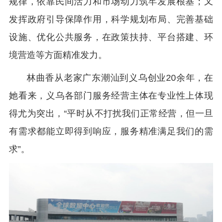
规律，依靠民间活力和市场动力筑牢发展根基；又
发挥政府引导保障作用，科学规划布局、完善基础
设施、优化公共服务，在政策扶持、平台搭建、环
境营造等方面精准发力。
林曲香从老家广东潮汕到义乌创业20余年，在
她看来，义乌各部门服务经营主体在专业性上体现
得尤为突出，“平时从不打扰我们正常经营，但一旦
有需求都能立即得到响应，服务精准满足我们的需
求”。