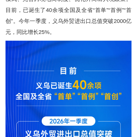
目前，已诞生了40余项全国及全省“首单”“首例”“首
创”。今年一季度，义乌外贸进出口总值突破2000亿
元，同比增长25%。