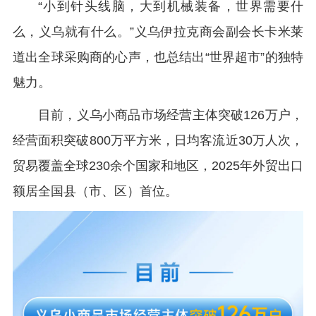
“小到针头线脑，大到机械装备，世界需要什
么，义乌就有什么。”义乌伊拉克商会副会长卡米莱
道出全球采购商的心声，也总结出“世界超市”的独特
魅力。
目前，义乌小商品市场经营主体突破126万户，
经营面积突破800万平方米，日均客流近30万人次，
贸易覆盖全球230余个国家和地区，2025年外贸出口
额居全国县（市、区）首位。