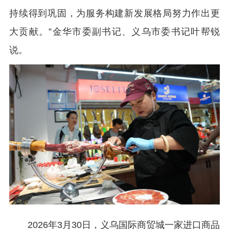
持续得到巩固，为服务构建新发展格局努力作出更
大贡献。”金华市委副书记、义乌市委书记叶帮锐
说。
2026年3月30日，义乌国际商贸城一家进口商品