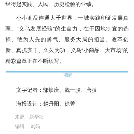
经得起实践、人民、历史检验的业绩。
小小商品连通大千世界，一城实践印证发展真
理。“义乌发展经验”的生命力，在于因地制宜的选
择、敢为人先的勇气、服务大局的担当。改革创
新、真抓实干、久久为功，义乌“小商品、大市场”的
精彩篇章正在不断续写。
文字记者：邬焕庆、魏一骏、唐弢
海报设计：赵丹阳、徐菁
来源：新华社
编辑： 刘旸