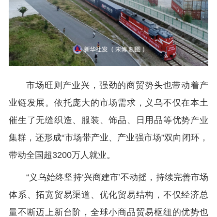
市场旺则产业兴，强劲的商贸势头也带动着产
业链发展。依托庞大的市场需求，义乌不仅在本土
催生了无缝织造、服装、饰品、日用品等优势产业
集群，还形成“市场带产业、产业强市场”双向闭环，
带动全国超3200万人就业。
“义乌始终坚持‘兴商建市’不动摇，持续完善市场
体系、拓宽贸易渠道、优化贸易结构，不仅经济总
量不断迈上新台阶，全球小商品贸易枢纽的优势也