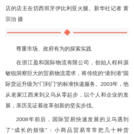
店的店主在切西班牙伊比利亚火腿。新华社记者 黄
宗治 摄
尊重市场、政府有为的探索实践
在浙江盈和国际物流有限公司，创始人程科源
敏锐洞察巨大的贸易物流需求，将传统的“港到港”国
际货运升级为“门到门”的标准快递服务。2003年，他
从老家江西来到义乌从零起步，以个人和企业的发
展，亲历见证着改革创新的坚实步伐。
2008年前后，国际贸易快速发展的义乌遇到
了“成长的烦恼”：小商品贸易常常把几十种货