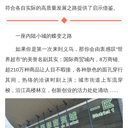
符合各自实际的高质量发展之路提供了启示借鉴。
一座内陆小城的蝶变之路
如果你是第一次来到义乌，那你会由衷感叹“世
界超市”的美誉名副其实：国际商贸城内，8万商铺、
超210万种商品让人目不暇接，各种肤色的面孔穿行
其间，热络的洽谈时刻上演；城市街道上车流穿
梭，沿江高楼林立，创新创业的活力处处涌动……