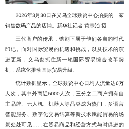
2026年3月30日在义乌全球数贸中心拍摄的一家
销售数码产品的店铺。新华社记者 黄宗治 摄
三代商户的传承，镌刻下属于他们各自的时代
印记。面对国际贸易的机遇和挑战，以及技术的演
进更新，义乌也抓住新一轮国际贸易综合改革契
机，系统化推动国际贸易升级。
统计数据显示，全球数贸中心日均人流量达6万
人次，其中外商近5000人次，三分之二商户拥有自
主品牌。无人机、机器人等品类成为热门，多语言
智能服务、数字化交易结算等新技术赋能贸易的场
景处处可见……在贸易商品和经营方式与时俱进的