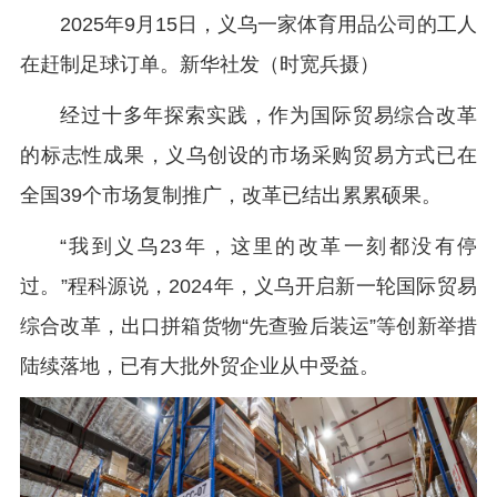
2025年9月15日，义乌一家体育用品公司的工人
在赶制足球订单。新华社发（时宽兵摄）
经过十多年探索实践，作为国际贸易综合改革
的标志性成果，义乌创设的市场采购贸易方式已在
全国39个市场复制推广，改革已结出累累硕果。
“我到义乌23年，这里的改革一刻都没有停
过。”程科源说，2024年，义乌开启新一轮国际贸易
综合改革，出口拼箱货物“先查验后装运”等创新举措
陆续落地，已有大批外贸企业从中受益。