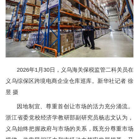
2026年1月30日，义乌海关保税监管二科关员在
义乌综保区跨境电商企业仓库巡库。新华社记者 徐
昱 摄
因地制宜、尊重首创让市场的活力充分涌流。
浙江省委党校经济学教研部副研究员杨志文认为，
义乌始终把握政府与市场的关系，既充分尊重市场