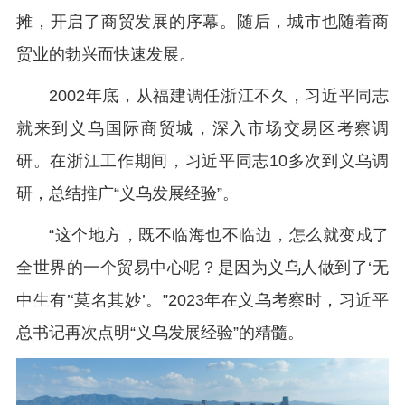
摊，开启了商贸发展的序幕。随后，城市也随着商
贸业的勃兴而快速发展。
2002年底，从福建调任浙江不久，习近平同志
就来到义乌国际商贸城，深入市场交易区考察调
研。在浙江工作期间，习近平同志10多次到义乌调
研，总结推广“义乌发展经验”。
“这个地方，既不临海也不临边，怎么就变成了
全世界的一个贸易中心呢？是因为义乌人做到了‘无
中生有’‘莫名其妙’。”2023年在义乌考察时，习近平
总书记再次点明“义乌发展经验”的精髓。