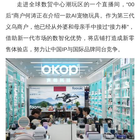
走进全球数贸中心潮玩区的一个直播间，“00
后”商户何涛正在介绍一款AI宠物玩具。作为第三代
义乌商户，他已经从外婆和母亲手中接过“接力棒”，
借助新一代市场的数智化优势，将店铺打造成新零
售体验店，努力让中国IP与国际品牌同台竞争。