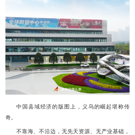
中国县域经济的版图上，义乌的崛起堪称传
奇。
不靠海、不沿边，无先天资源、无产业基础，