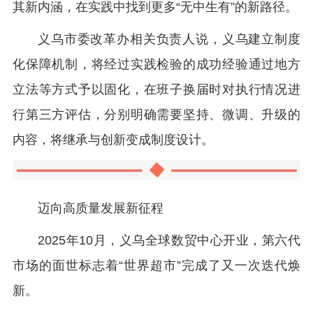
其新内涵，在实践中找到更多“无中生有”的新路径。
义乌市委改革办相关负责人说，义乌建立制度
化保障机制，将经过实践检验的成功经验通过地方
立法等方式予以固化，在班子换届时对执行情况进
行第三方评估，分别明确需要坚持、微调、升级的
内容，将继承与创新变成制度设计。
迈向高质量发展新征程
2025年10月，义乌全球数贸中心开业，第六代
市场的面世标志着“世界超市”完成了又一次迭代焕
新。