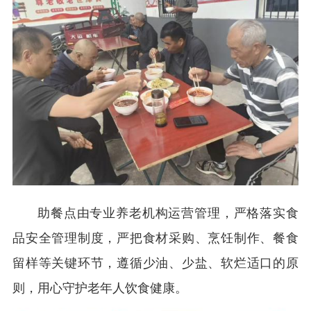
助餐点由专业养老机构运营管理，严格落实食
品安全管理制度，严把食材采购、烹饪制作、餐食
留样等关键环节，遵循少油、少盐、软烂适口的原
则，用心守护老年人饮食健康。