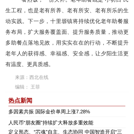
生工程，也是老有所养、老有所安、老有所乐的生
动实践。下一步，十里塬镇将持续优化老年助餐服
务布局，扩大服务覆盖面、提升服务质量，推动更
多助餐点落地见效，用实实在在的行动，不断提升
老年人的获得感、幸福感、安全感，让夕阳生活更
有温度、更具质感。
来源：西北在线
编辑： 王菲
热点新闻
多因素共振 国际金价单周上涨7.28%
人民币“朋友圈”持续扩大释放多重效能
定义形态、“芯魂”自主、生态协同 中国智造开启“三