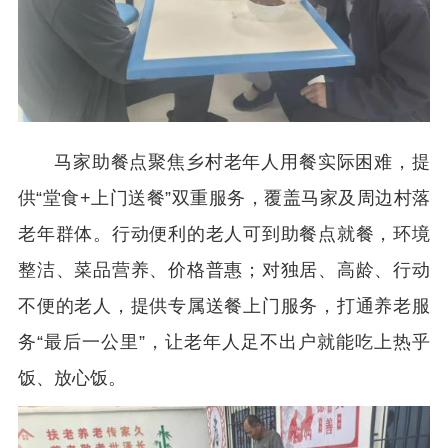
马家助餐点聚焦乡村老年人用餐实际困难，提
供“堂食+上门送餐”双重服务，覆盖马家及周边村落
老年群体。行动便利的老人可到助餐点就餐，环境
整洁、菜品营养、价格普惠；对独居、高龄、行动
不便的老人，提供专属送餐上门服务，打通养老服
务“最后一公里”，让老年人足不出户就能吃上热乎
饭、放心饭。