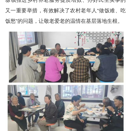
塬镇推进乡村养老服务提质增效、办好民生实事的
又一重要举措，有效解决了农村老年人“做饭难、吃
饭愁”的问题，让敬老爱老的温情在基层落地生根。