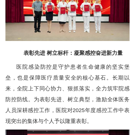
表彰先进 树立标杆：凝聚感控奋进新力量
医院感染防控是守护患者生命健康的坚实堡
垒，也是保障医疗质量安全的核心基石。长期以
来，全院上下同心协力、狠抓落实，全力筑牢院感
防控防线。为表彰先进、树立典型，激励全体医务
人员深耕感控工作，医院对2025年度感控工作中表
现突出的集体与个人予以隆重表彰。