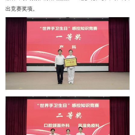
出竞赛奖项。