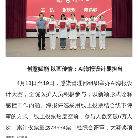
创意赋能 以画传情：AI海报设计显担当
4月13日至19日，感染管理部组织举办AI海报设
计大赛，全院医护人员积极参与，以新颖形式诠释
感控工作内涵。海报评选采用线上投票结合线下评
审的方式，线上投票热度空前，参与人数突破6万人
次，累计投票量达73634票。经综合评审，大赛奖项