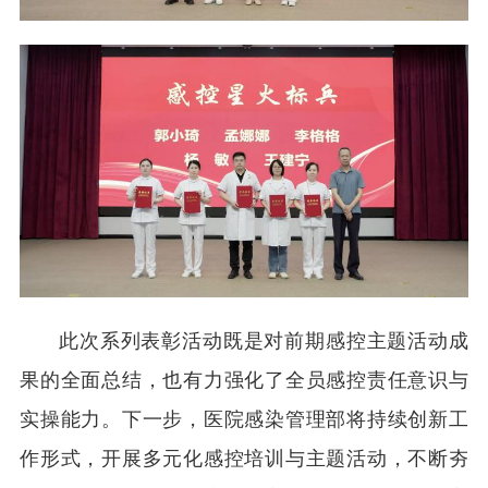
此次系列表彰活动既是对前期感控主题活动成
果的全面总结，也有力强化了全员感控责任意识与
实操能力。下一步，医院感染管理部将持续创新工
作形式，开展多元化感控培训与主题活动，不断夯