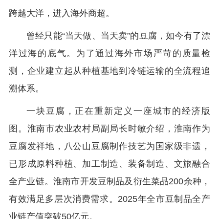
跨越大洋，进入海外商超。
曾经只能“当天做、当天卖”的豆腐，如今有了漂
洋过海的底气。为了通过海外市场严苛的质量检
测，企业建立起从种植基地到冷链运输的全流程追
溯体系。
一块豆腐，正在重新定义一座城市的经济版
图。淮南市农业农村局副局长时敏介绍，淮南作为
豆腐发祥地，八公山豆腐制作技艺为国家级非遗，
已形成原料种植、加工制造、装备制造、文旅融合
全产业链。淮南市开发豆制品及衍生菜品200余种，
有效满足多层次消费需求。2025年全市豆制品全产
业链产值突破50亿元。