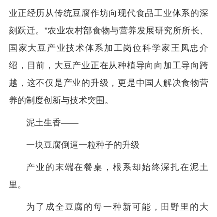
业正经历从传统豆腐作坊向现代食品工业体系的深
刻跃迁。”农业农村部食物与营养发展研究所所长、
国家大豆产业技术体系加工岗位科学家王凤忠介
绍，目前，大豆产业正在从种植导向向加工导向跨
越，这不仅是产业的升级，更是中国人解决食物营
养的制度创新与技术突围。
泥土生香——
一块豆腐倒逼一粒种子的升级
产业的末端在餐桌，根系却始终深扎在泥土
里。
为了成全豆腐的每一种新可能，田野里的大