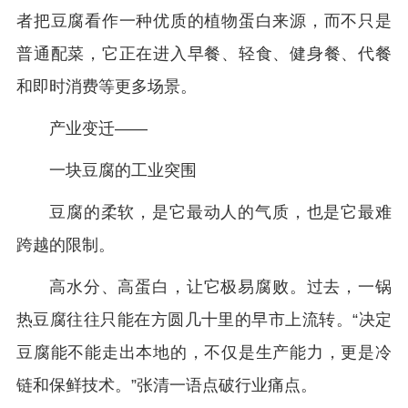
者把豆腐看作一种优质的植物蛋白来源，而不只是
普通配菜，它正在进入早餐、轻食、健身餐、代餐
和即时消费等更多场景。
产业变迁——
一块豆腐的工业突围
豆腐的柔软，是它最动人的气质，也是它最难
跨越的限制。
高水分、高蛋白，让它极易腐败。过去，一锅
热豆腐往往只能在方圆几十里的早市上流转。“决定
豆腐能不能走出本地的，不仅是生产能力，更是冷
链和保鲜技术。”张清一语点破行业痛点。