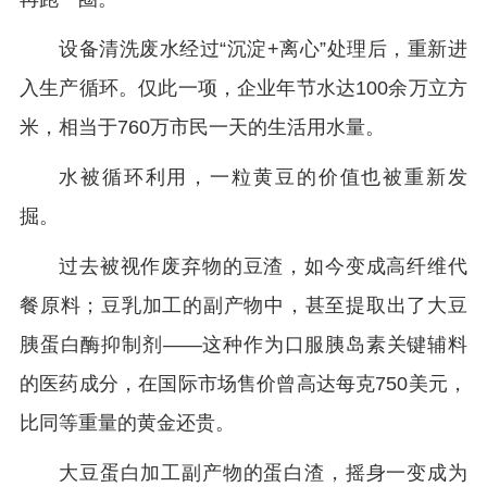
设备清洗废水经过“沉淀+离心”处理后，重新进
入生产循环。仅此一项，企业年节水达100余万立方
米，相当于760万市民一天的生活用水量。
水被循环利用，一粒黄豆的价值也被重新发
掘。
过去被视作废弃物的豆渣，如今变成高纤维代
餐原料；豆乳加工的副产物中，甚至提取出了大豆
胰蛋白酶抑制剂——这种作为口服胰岛素关键辅料
的医药成分，在国际市场售价曾高达每克750美元，
比同等重量的黄金还贵。
大豆蛋白加工副产物的蛋白渣，摇身一变成为