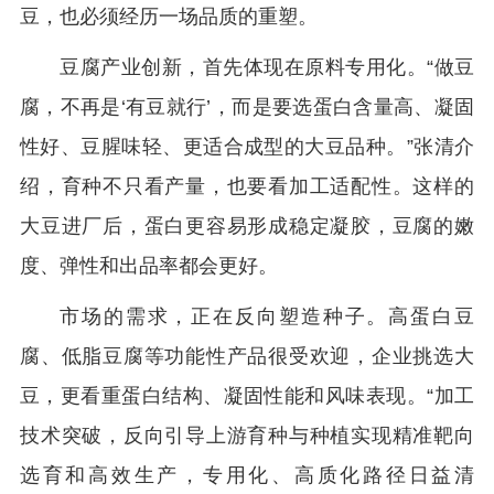
豆，也必须经历一场品质的重塑。
豆腐产业创新，首先体现在原料专用化。“做豆
腐，不再是‘有豆就行’，而是要选蛋白含量高、凝固
性好、豆腥味轻、更适合成型的大豆品种。”张清介
绍，育种不只看产量，也要看加工适配性。这样的
大豆进厂后，蛋白更容易形成稳定凝胶，豆腐的嫩
度、弹性和出品率都会更好。
市场的需求，正在反向塑造种子。高蛋白豆
腐、低脂豆腐等功能性产品很受欢迎，企业挑选大
豆，更看重蛋白结构、凝固性能和风味表现。“加工
技术突破，反向引导上游育种与种植实现精准靶向
选育和高效生产，专用化、高质化路径日益清