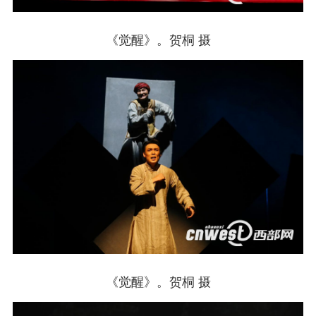
《觉醒》。贺桐 摄
《觉醒》。贺桐 摄