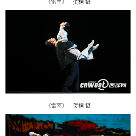
《雷雨》。贺桐 摄
《雷雨》。贺桐 摄