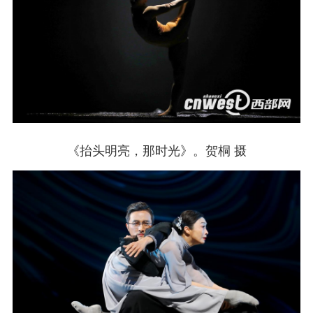
《抬头明亮，那时光》。贺桐 摄