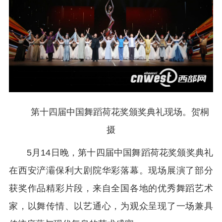
第十四届中国舞蹈荷花奖颁奖典礼现场。贺桐
摄
5月14日晚，第十四届中国舞蹈荷花奖颁奖典礼
在西安浐灞保利大剧院华彩落幕。现场展演了部分
获奖作品精彩片段，来自全国各地的优秀舞蹈艺术
家，以舞传情、以艺通心，为观众呈现了一场兼具