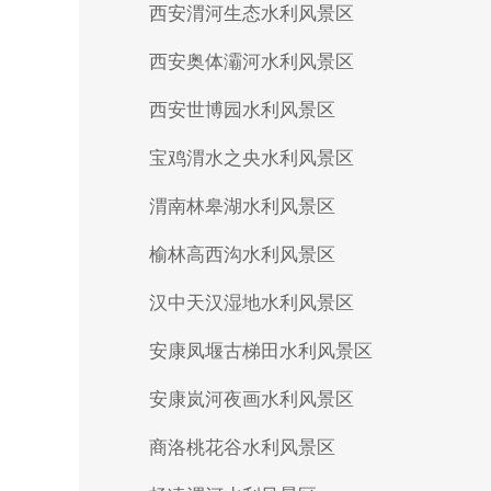
西安渭河生态水利风景区
西安奥体灞河水利风景区
西安世博园水利风景区
宝鸡渭水之央水利风景区
渭南林皋湖水利风景区
榆林高西沟水利风景区
汉中天汉湿地水利风景区
安康凤堰古梯田水利风景区
安康岚河夜画水利风景区
商洛桃花谷水利风景区