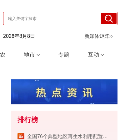
2026年8月8日
新媒体矩阵
农
地市
专题
互动
排行榜
​全国76个典型地区再生水利用配置试点工作完成