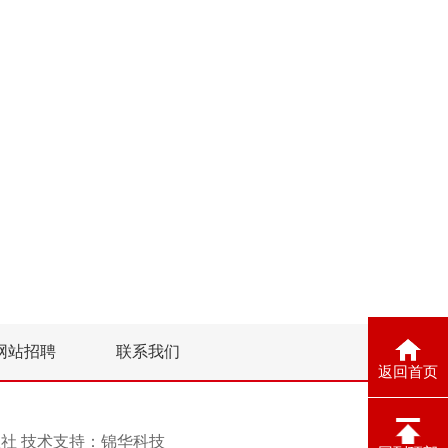
网站招聘
联系我们
返回首页
息报社 技术支持：
锦华科技