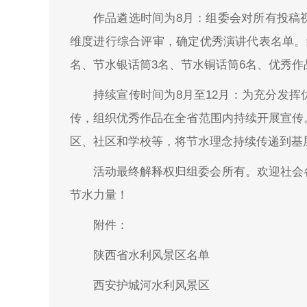
作品遴选时间为8月：组委会对所有投稿
维度进行综合评审，确定优秀演讲代表名单。
名、节水银话筒3名、节水铜话筒6名、优秀
持续宣传时间为8月至12月：为充分发
传，组织优秀作品在全省范围内持续开展宣传
区、社区和学校等，将节水理念持续传递到基
活动最终解释权归组委会所有。欢迎社会
节水力量！
附件：
陕西省水利风景区名单
西安护城河水利风景区