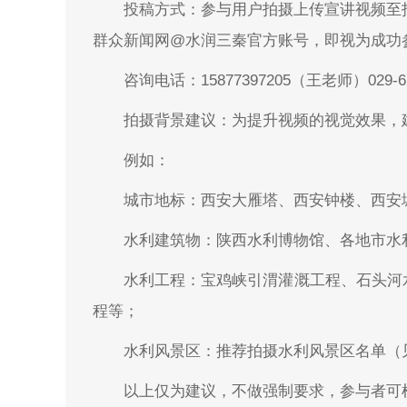
投稿方式：参与用户拍摄上传宣讲视频至
群众新闻网@水润三秦官方账号，即视为成功
咨询电话：15877397205（王老师）029-
拍摄背景建议：为提升视频的视觉效果，
例如：
城市地标：西安大雁塔、西安钟楼、西安
水利建筑物：陕西水利博物馆、各地市水
水利工程：宝鸡峡引渭灌溉工程、石头河
程等；
水利风景区：推荐拍摄水利风景区名单（
以上仅为建议，不做强制要求，参与者可