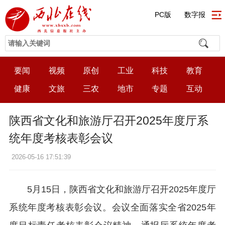
PC版
数字报
要闻
视频
原创
工业
科技
教育
健康
文旅
三农
地市
专题
互动
陕西省文化和旅游厅召开2025年度厅系
统年度考核表彰会议
2026-05-16 17:51:39
5月15日，陕西省文化和旅游厅召开2025年度厅
系统年度考核表彰会议。会议全面落实全省2025年