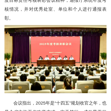
度目标责任考核表彰会议精神，通报厅系统年度考
核情况，并对优秀处室、单位和个人进行通报表
彰。
会议指出，2025年是“十四五”规划收官之年，也