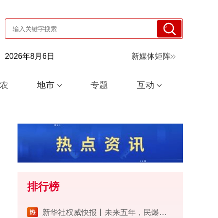
2026年8月6日
新媒体矩阵
农
地市
专题
互动
排行榜
​新华社权威快报丨未来五年，民爆行业这样安全发展