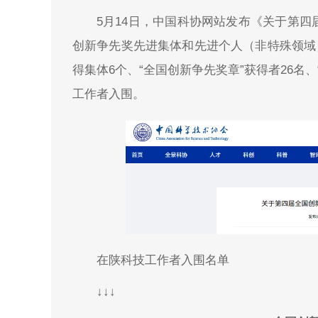
5月14日，中国科协网站发布《关于第
创新争先奖先进集体和先进个人（非特殊领域
得集体6个、“全国创新争先奖章”获得者26名、
工作者入围。
在陕科技工作者入围名单
↓↓↓