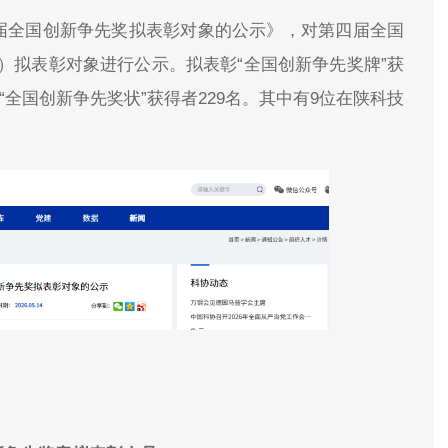
四届全国创新争先奖拟表彰对象的公示》，对第四届全国
）拟表彰对象进行公示。拟表彰“全国创新争先奖牌”获
“全国创新争先奖状”获得者229名。其中有9位在陕科技