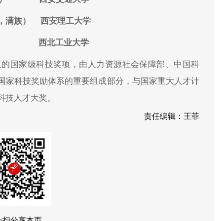
，满族） 西安理工大学
女） 西北工业大学
设立的国家级科技奖项，由人力资源社会保障部、中国科
国家科技奖励体系的重要组成部分，与国家重大人才计
科技人才大奖。
责任编辑：王菲
一扫分享本页