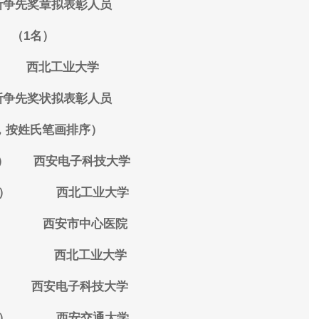
新争先奖章拟表彰人员
（1名）
光 西北工业大学
新争先奖状拟表彰人员
，按姓氏笔画排序）
女） 西安电子科技大学
女） 西北工业大学
 西安市中心医院
 西北工业大学
 西安电子科技大学
女） 西安交通大学