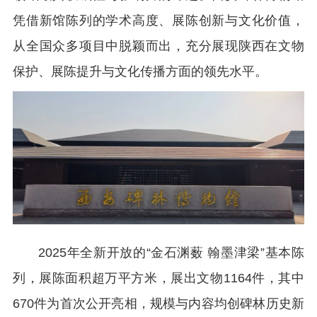
凭借新馆陈列的学术高度、展陈创新与文化价值，
从全国众多项目中脱颖而出，充分展现陕西在文物
保护、展陈提升与文化传播方面的领先水平。
2025年全新开放的“金石渊薮 翰墨津梁”基本陈
列，展陈面积超万平方米，展出文物1164件，其中
670件为首次公开亮相，规模与内容均创碑林历史新