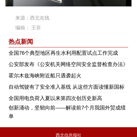
来源：西北在线
编辑： 王菲
热点新闻
​全国76个典型地区再生水利用配置试点工作完成
公安部发布《公安机关网络空间安全监督检查办法》
霍尔木兹海峡附近船只遇袭起火
自动驾驶有了安全准入基线 从这些方面读懂新国标
全国用电负荷入夏以来第四次创历史新高
创新涌动，坚韧向前——解读前7个月我国外贸成绩
单
西北信息报社