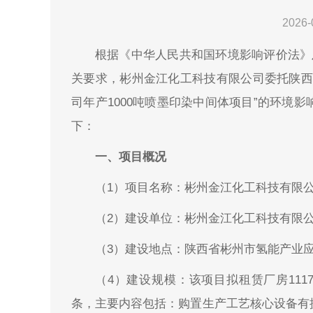
2026-
根据《中华人民共和国环境影响评价法》
关要求，彬州金江化工科技有限公司委托陕西
司年产1000吨喷墨印染中间体项目”的环境
下：
一、项目概况
（1）项目名称：彬州金江化工科技有限公
（2）建设单位：彬州金江化工科技有限
（3）建设地点：陕西省彬州市氢能产业
（4）建设规模：该项目拟租赁厂房111
条，主要内容包括：购置生产工艺核心设备有