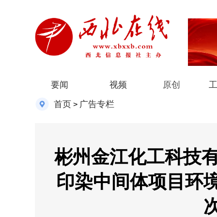
要闻
视频
原创
首页
广告专栏
>
彬州金江化工科技有
印染中间体项目环