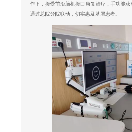
作下，接受前沿脑机接口康复治疗，手功能获
通过总院分院联动，切实惠及基层患者。