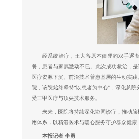
经系统治疗，王大爷原本僵硬的双手逐
餐，患者与家属激动不已。此次成功救治，是
医疗资源下沉、前沿技术普惠基层的生动实践
院，该院始终坚持“以患者为中心”，深化总
受三甲医疗与顶尖技术服务。
未来，医院将持续深化协同诊疗，推动脑
用体系，以精湛医术与暖心服务守护群众健康
本报记者 李
勇