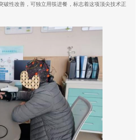
突破性改善，可独立用筷进餐，标志着这项顶尖技术正