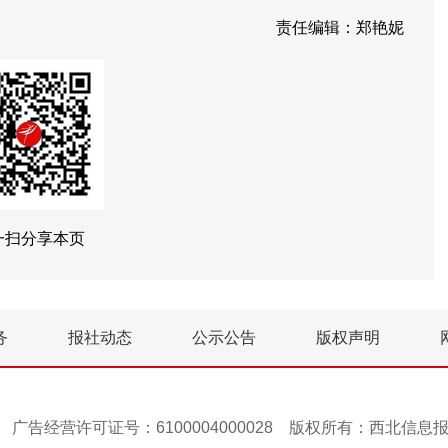
责任编辑：郑艳妮
一扫分享本页
务
报社动态
公示公告
版权声明
号-1 广告经营许可证号：6100004000028 版权所有：西北信