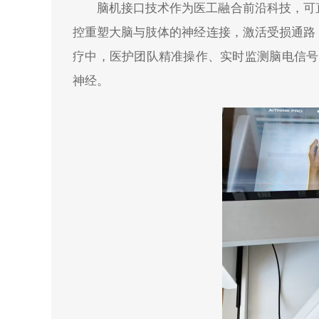
脑机接口技术作为医工融合前沿科技，可
控重塑大脑与肢体的神经连接，激活受损通路
疗中，医护团队精准操作、实时监测脑电信号，
神经。