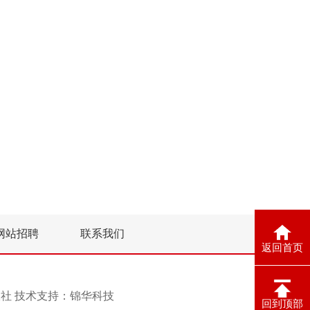
网站招聘
联系我们
返回首页
息报社 技术支持：
锦华科技
回到顶部