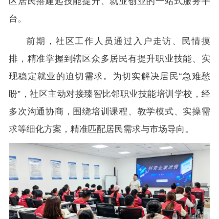
区居民搭建起技能提升、就业创业的一站式服务平
台。
前期，社区工作人员通过入户走访、民情摸
排，精准掌握到辖区众多居民有提升职业技能、实
现稳定就业的迫切需求。为切实解决居民“急难愁
盼”，社区主动对接臻智比邻职业技能培训学校，经
多次沟通协商，围绕培训课程、教学模式、实操需
求等细化方案，精准匹配居民需求与市场导向。