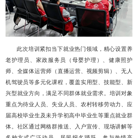
此次培训紧扣当下就业热门领域，精心设置养
老护理员、家政服务员（母婴护理）、健康照护
师、全媒体运营师（直播运营、视频剪辑）、无人
机驾驶员等多元化课程，覆盖实用型、技能型、新
兴型就业方向，满足不同群体就业需求。培训对象
重点为待业人员、失业人员、农村转移劳动力、应
届高校毕业生及未升学初高中毕业生等重点就业群
体。社区通过网格群推送、入户宣传、现场讲解等
多种方式广泛动员，居民报名踊跃，参与热情高