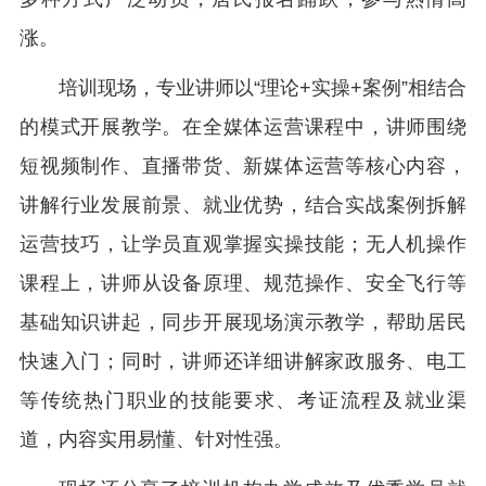
涨。
培训现场，专业讲师以“理论+实操+案例”相结合
的模式开展教学。在全媒体运营课程中，讲师围绕
短视频制作、直播带货、新媒体运营等核心内容，
讲解行业发展前景、就业优势，结合实战案例拆解
运营技巧，让学员直观掌握实操技能；无人机操作
课程上，讲师从设备原理、规范操作、安全飞行等
基础知识讲起，同步开展现场演示教学，帮助居民
快速入门；同时，讲师还详细讲解家政服务、电工
等传统热门职业的技能要求、考证流程及就业渠
道，内容实用易懂、针对性强。