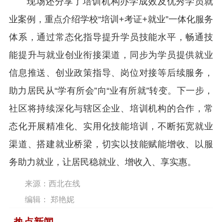
现场还分享了培训机构办学成效及优秀学员就
业案例，重点介绍学校“培训+考证+就业”一体化服务
体系，通过常态化指导提升学员技能水平，畅通技
能提升与就业创业衔接渠道，同步为学员提供就业
信息推送、创业政策指导、岗位对接等后续服务，
助力居民从“学有所会”向“业有所就”转变。下一步，
社区将持续深化与辖区企业、培训机构的合作，常
态化开展精准化、实用化技能培训，不断拓宽就业
渠道、搭建就业桥梁，切实以技能赋能增收、以服
务助力就业，让居民稳就业、增收入、享实惠。
来源：西北在线
编辑： 郑艳妮
热点新闻