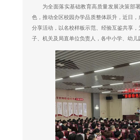
为全面落实基础教育高质量发展决策部
色，推动全区校园办学品质整体跃升，近日，
分享活动，以名校样板示范、经验互鉴共享，
子、机关及局直单位负责人，各中小学、幼儿