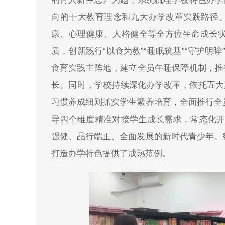
向的十大教育理念和九大办学改革实践路径。
康、心理健康、人格健全等全方位生命成长
质，创新践行“以食为教”“睡眠筑基”“守护明眸
食育实践主阵地，建立全员午睡保障机制，推
长。同时，学校持续深化办学改革，依托五大
习惯养成细则抓实学生素养培育，全面推行全
导四个维度精准对接学生成长需求，常态化开展
强健、品行端正、全面发展的新时代青少年。
打造办学特色提供了成熟范例。