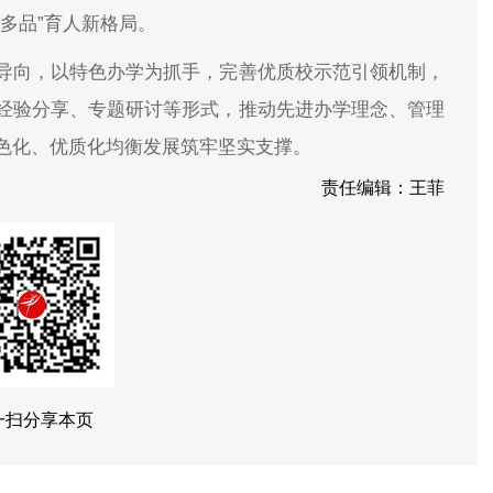
多品”育人新格局。
导向，以特色办学为抓手，完善优质校示范引领机制，
经验分享、专题研讨等形式，推动先进办学理念、管理
色化、优质化均衡发展筑牢坚实支撑。
责任编辑：王菲
一扫分享本页