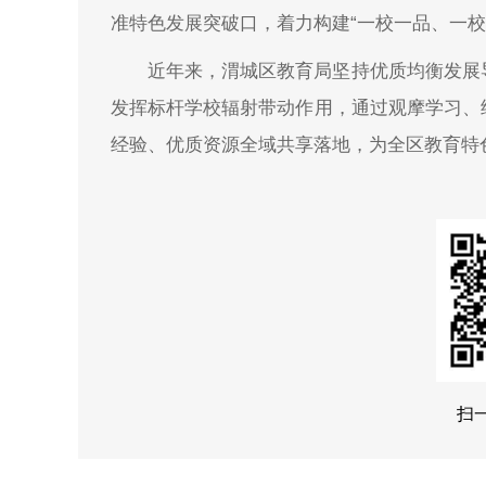
准特色发展突破口，着力构建“一校一品、一校
近年来，渭城区教育局坚持优质均衡发展
发挥标杆学校辐射带动作用，通过观摩学习、
经验、优质资源全域共享落地，为全区教育特
扫