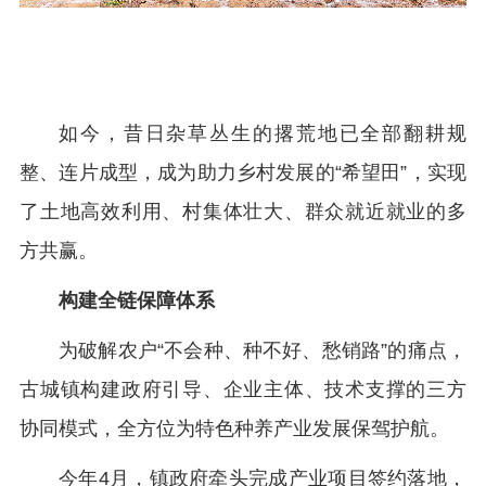
如今，昔日杂草丛生的撂荒地已全部翻耕规
整、连片成型，成为助力乡村发展的“希望田”，实现
了土地高效利用、村集体壮大、群众就近就业的多
方共赢。
构建全链保障体系
为破解农户“不会种、种不好、愁销路”的痛点，
古城镇构建政府引导、企业主体、技术支撑的三方
协同模式，全方位为特色种养产业发展保驾护航。
今年4月，镇政府牵头完成产业项目签约落地，