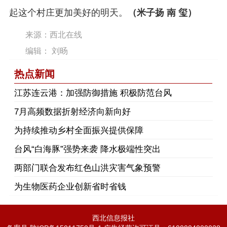
起这个村庄更加美好的明天。
（米子扬 南 玺）
来源：西北在线
编辑： 刘旸
热点新闻
江苏连云港：加强防御措施 积极防范台风
7月高频数据折射经济向新向好
为持续推动乡村全面振兴提供保障
台风“白海豚”强势来袭 降水极端性突出
两部门联合发布红色山洪灾害气象预警
为生物医药企业创新省时省钱
西北信息报社