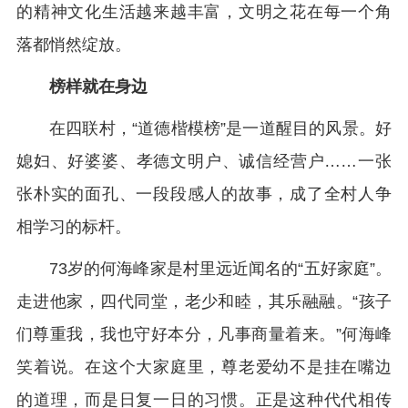
的精神文化生活越来越丰富，文明之花在每一个角
落都悄然绽放。
榜样就在身边
在四联村，“道德楷模榜”是一道醒目的风景。好
媳妇、好婆婆、孝德文明户、诚信经营户……一张
张朴实的面孔、一段段感人的故事，成了全村人争
相学习的标杆。
73岁的何海峰家是村里远近闻名的“五好家庭”。
走进他家，四代同堂，老少和睦，其乐融融。“孩子
们尊重我，我也守好本分，凡事商量着来。”何海峰
笑着说。在这个大家庭里，尊老爱幼不是挂在嘴边
的道理，而是日复一日的习惯。正是这种代代相传