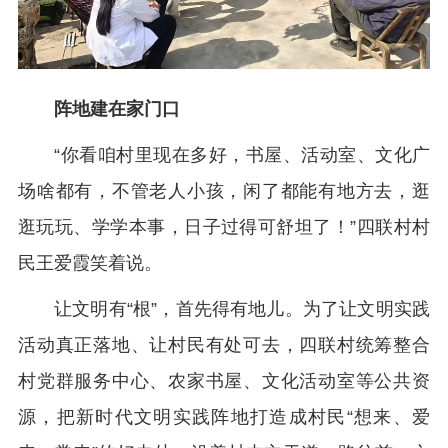
阵地建在家门口
“你看咱村里现在多好，书屋、活动室、文化广
场啥都有，不管老人小孩，闲了都能有地方去，逛
逛玩玩、学学本事，日子过得可舒坦了！”四联村村
民王爱霞笑着说。
让文明有“根”，首先得有地儿。为了让文明实践
活动真正落地、让村民有处可去，四联村统筹整合
村党群服务中心、农家书屋、文化活动室等公共资
源，把新时代文明实践阵地打造成村民“想来、爱