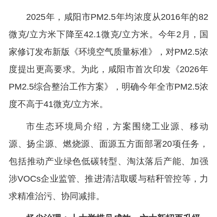
2025年，咸阳市PM2.5年均浓度从2016年的82
微克/立方米下降至42.1微克/立方米。今年2月，国
家修订发布新版《环境空气质量标准》，对PM2.5浓
度提出更高要求。为此，咸阳市首次印发《2026年
PM2.5综合整治工作方案》，明确今年全市PM2.5浓
度不高于41微克/立方米。
市生态环境局介绍，方案围绕工业源、移动
源、扬尘源、燃烧源、面源五方面部署20项任务，
包括推动产业绿色低碳转型、淘汰落后产能、加强
涉VOCs企业监管、推进清洁取暖与秸秆管控等，力
求精准治污、协同减排。