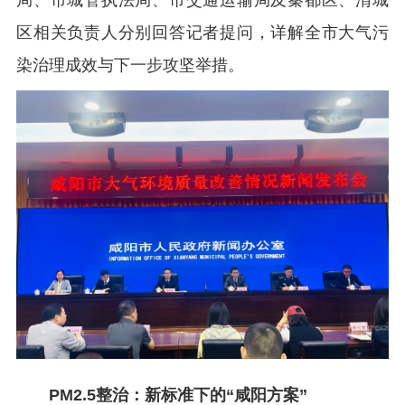
局、市城管执法局、市交通运输局及秦都区、渭城
区相关负责人分别回答记者提问，详解全市大气污
染治理成效与下一步攻坚举措。
PM2.5整治：新标准下的“咸阳方案”