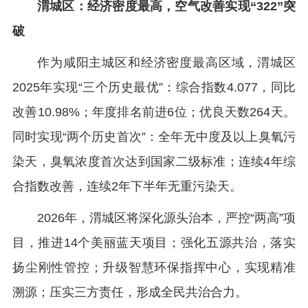
渭城区：经济密度最高，空气改善实现“322”突
破
作为咸阳主城区和经济密度最高区域，渭城区
2025年实现“三个历史最优”：综合指数4.077，同比
改善10.98%；年度排名前进6位；优良天数264天。
同时实现“两个历史首次”：全年无中度及以上臭氧污
染天，臭氧浓度首次达到国家二级标准；连续4年综
合指数改善，连续2年下半年无重污染天。
2026年，渭城区将深化源头治本，严控“两高”项
目，推进14个美丽蓝天项目；强化五源共治，落实
扬尘刚性管控；升级智慧环保指挥中心，实现精准
溯源；压实三方责任，形成全民共治合力。