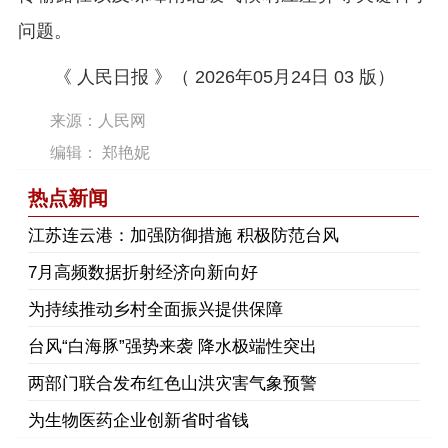
问题。
《 人民日报 》（ 2026年05月24日 03 版）
来源：人民网
编辑： 郑艳妮
热点新闻
江苏连云港：加强防御措施 积极防范台风
7月高频数据折射经济向新向好
为持续推动乡村全面振兴提供保障
台风“白海豚”强势来袭 降水极端性突出
两部门联合发布红色山洪灾害气象预警
为生物医药企业创新省时省钱