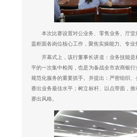
本次比赛设置对公业务、零售业务、厅堂
盖柜面各岗位核心工作，聚焦实操能力、专业
开幕式上，该行董事长讲道：业务技能是
平的一次集中检阅，也是为备战全市农商银行
规范化服务的重要抓手。并提出：严密组织、
赛出业务最佳水平；树立标杆、以点带面，推
赛出风格。