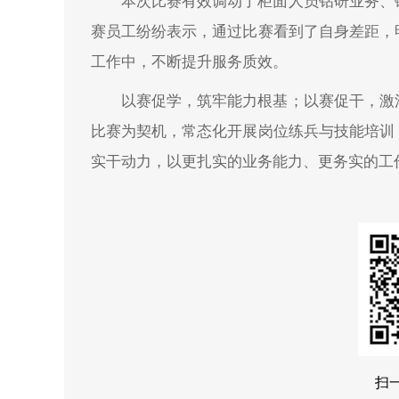
本次比赛有效调动了柜面人员钻研业务、
赛员工纷纷表示，通过比赛看到了自身差距，
工作中，不断提升服务质效。
以赛促学，筑牢能力根基；以赛促干，激
比赛为契机，常态化开展岗位练兵与技能培训
实干动力，以更扎实的业务能力、更务实的工
扫