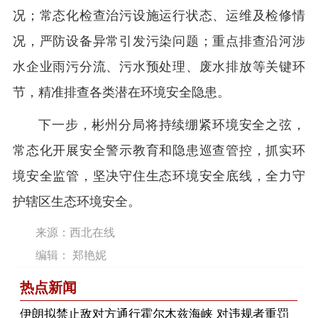
况；常态化检查治污设施运行状态、运维及检修情
况，严防设备异常引发污染问题；重点排查沿河涉
水企业雨污分流、污水预处理、废水排放等关键环
节，精准排查各类潜在环境安全隐患。
下一步，彬州分局将持续绷紧环境安全之弦，
常态化开展安全警示教育和隐患巡查管控，抓实环
境安全监管，坚决守住生态环境安全底线，全力守
护辖区生态环境安全。
来源：西北在线
编辑： 郑艳妮
热点新闻
伊朗拟禁止敌对方通行霍尔木兹海峡 对违规者重罚