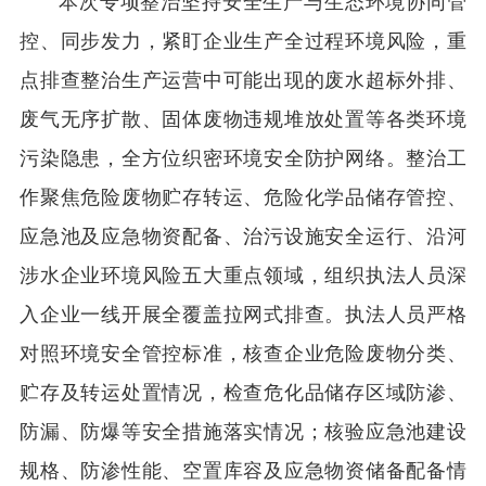
本次专项整治坚持安全生产与生态环境协同管
控、同步发力，紧盯企业生产全过程环境风险，重
点排查整治生产运营中可能出现的废水超标外排、
废气无序扩散、固体废物违规堆放处置等各类环境
污染隐患，全方位织密环境安全防护网络。整治工
作聚焦危险废物贮存转运、危险化学品储存管控、
应急池及应急物资配备、治污设施安全运行、沿河
涉水企业环境风险五大重点领域，组织执法人员深
入企业一线开展全覆盖拉网式排查。执法人员严格
对照环境安全管控标准，核查企业危险废物分类、
贮存及转运处置情况，检查危化品储存区域防渗、
防漏、防爆等安全措施落实情况；核验应急池建设
规格、防渗性能、空置库容及应急物资储备配备情