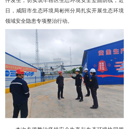
件发生，切实筑牢辖区生态环境安全坚固防线，近
日，咸阳市生态环境局彬州分局扎实开展生态环境
领域安全隐患专项整治行动。