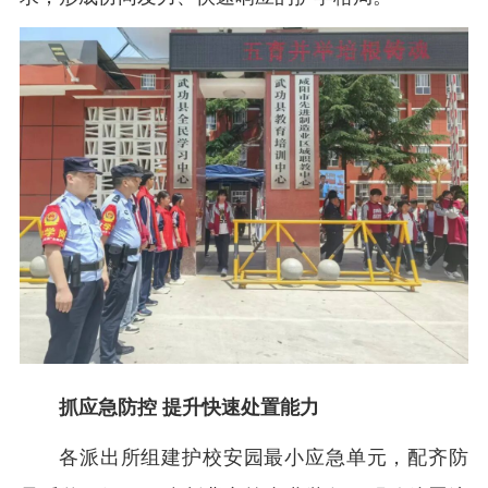
抓应急防控 提升快速处置能力
各派出所组建护校安园最小应急单元，配齐防