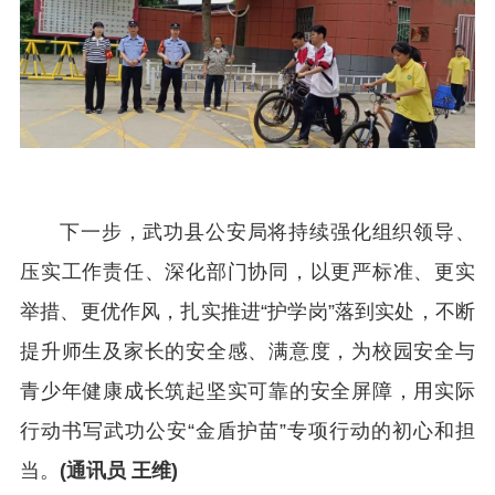
下一步，武功县公安局将持续强化组织领导、
压实工作责任、深化部门协同，以更严标准、更实
举措、更优作风，扎实推进“护学岗”落到实处，不断
提升师生及家长的安全感、满意度，为校园安全与
青少年健康成长筑起坚实可靠的安全屏障，用实际
行动书写武功公安“金盾护苗”专项行动的初心和担
当。
(
通讯员 王
维)