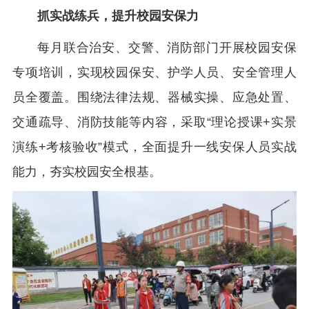
抓实战练兵，提升校园安保力
每月联合治安、交警、消防部门开展校园安保
专项培训，实现校园保安、护学人员、安全管理人
员全覆盖。围绕法律法规、器械实操、应急处置、
交通疏导、消防技能等内容，采取“理论授课+实景
演练+考核验收”模式，全面提升一线安保人员实战
能力，夯实校园安全根基。