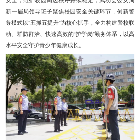
安全，维护校园周边秩序持续稳定，武功县公安局
新一届局领导班子聚焦校园安全关键环节，创新警
务模式以“五抓五提升”为核心抓手，全力构建警校联
动、群防群治、快速高效的“护学岗”勤务体系，以高
水平安全守护青少年健康成长。