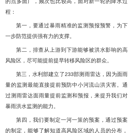
的点多面广，频次也比较高，面对新一轮的降水过
程：
第一，要通过暴雨精准的监测预报预警，为下
一步防范提供强有力的支撑。
第二，排查从上游到下游能够被洪水影响的高
风险区，尽可能提前提早转移风险区的群众。
第三，水利部建立了233部测雨雷达，因为面雨
量的监测最能直接提前预防中小河流山洪灾害。通
过测雨雷达面雨量提前监测和预报，来提升我们对
暴雨洪水监测的能力。
第四，我们要制定一河一策的预案，通过预案
的制定，能够了解知道高风险区域的人员的分布，