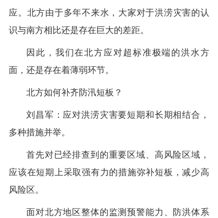
应。北方由于多年不来水，大家对于洪涝灾害的认
识与南方相比还是存在巨大的差距。
因此，我们在北方应对超标准极端的洪水方
面，还是存在着薄弱环节。
北方如何补齐防汛短板？
刘昌军：应对洪涝灾害要短期和长期相结合，
多种措施并举。
首先对已经排查到的重要区域、高风险区域，
应该在短期上采取强有力的措施弥补短板，减少高
风险区。
面对北方地区整体的监测预警能力、防洪体系