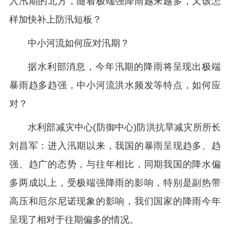
入汛期的北方，随着极端强降雨越来越多，又该怎
样加快补上防汛短板？
中小河流如何应对汛期？
据水利部消息，今年汛期的降雨将呈现出极端
暴雨趋多趋强，中小河流洪水频发等特点，如何应
对？
水利部减灾中心(防御中心)防洪抗旱减灾所所长
刘昌军：进入汛期以来，我国的暴雨呈现趋多、趋
强、趋广的态势，与往年相比，同期我国的降水偏
多两成以上，受极端强降雨的影响，特别是副热带
高压和厄尔尼诺现象的影响，我们国家的降雨今年
呈现了相对于往期偏多的情况。