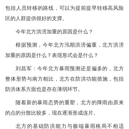
包括人员转移的路线，可以为提前提早转移高风险
区的人群提供很好的支撑。
今年北方洪涝加重的原因是什么？
根据预测，今年北方汛期洪涝偏重，北方洪涝
加重的原因是什么？表现形式会是什么？
刘昌军：今年北方暴雨预测还是偏多的，北方
整体形势与南方相比，北方在防洪功能措施，包括
防洪体系方面也是存在薄弱环节。
随着新的暴雨态势的重塑，北方的降雨由原来
的点的分散比较多，现在逐渐形成连片。
北方的基础防洪能力与极端暴雨格局不相适