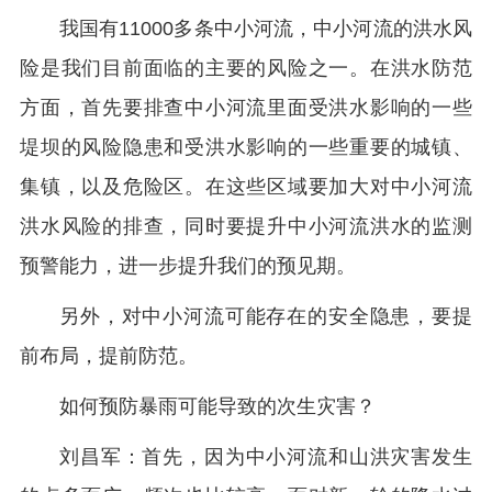
我国有11000多条中小河流，中小河流的洪水风
险是我们目前面临的主要的风险之一。在洪水防范
方面，首先要排查中小河流里面受洪水影响的一些
堤坝的风险隐患和受洪水影响的一些重要的城镇、
集镇，以及危险区。在这些区域要加大对中小河流
洪水风险的排查，同时要提升中小河流洪水的监测
预警能力，进一步提升我们的预见期。
另外，对中小河流可能存在的安全隐患，要提
前布局，提前防范。
如何预防暴雨可能导致的次生灾害？
刘昌军：首先，因为中小河流和山洪灾害发生