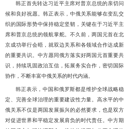
韩正首先转达习近平主席对普京总统的亲切问
候和良好祝愿。韩正表示，中俄关系能够在变乱交
织的国际形势中保持稳定坚韧，关键在于习近平主
席和普京总统的领航掌舵。不久前，两国元首在北
京成功举行会晤，就双边关系和各领域合作达成新
的重要共识。中方愿同俄方落实好两国元首重要共
识，持续巩固政治互信，拓展务实合作，密切国际
协作，不断丰富中俄关系的时代内涵。
韩正表示，中国和俄罗斯都是维护全球战略稳
定、完善全球治理的重要建设性力量。高水平的中
俄关系不仅是两国发展振兴的必然要求，也是双方
对促进世界和平稳定发展肩负的时代责任。中方期