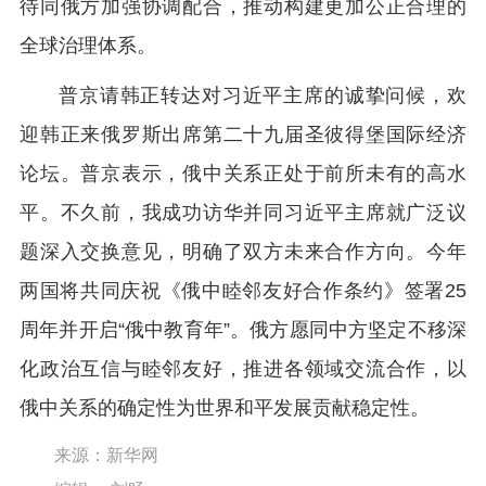
待同俄方加强协调配合，推动构建更加公正合理的
全球治理体系。
普京请韩正转达对习近平主席的诚挚问候，欢
迎韩正来俄罗斯出席第二十九届圣彼得堡国际经济
论坛。普京表示，俄中关系正处于前所未有的高水
平。不久前，我成功访华并同习近平主席就广泛议
题深入交换意见，明确了双方未来合作方向。今年
两国将共同庆祝《俄中睦邻友好合作条约》签署25
周年并开启“俄中教育年”。俄方愿同中方坚定不移深
化政治互信与睦邻友好，推进各领域交流合作，以
俄中关系的确定性为世界和平发展贡献稳定性。
来源：新华网