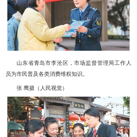
山东省青岛市李沧区，市场监督管理局工作人
员为市民普及各类消费维权知识。
张 鹰摄（人民视觉）