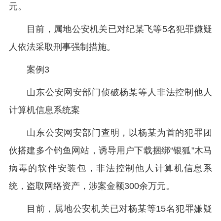
元。
目前，属地公安机关已对纪某飞等5名犯罪嫌疑
人依法采取刑事强制措施。
案例3
山东公安网安部门侦破杨某等人非法控制他人
计算机信息系统案
山东公安网安部门查明，以杨某为首的犯罪团
伙搭建多个钓鱼网站，诱导用户下载捆绑“银狐”木马
病毒的软件安装包，非法控制他人计算机信息系
统，盗取网络资产，涉案金额300余万元。
目前，属地公安机关已对杨某等15名犯罪嫌疑