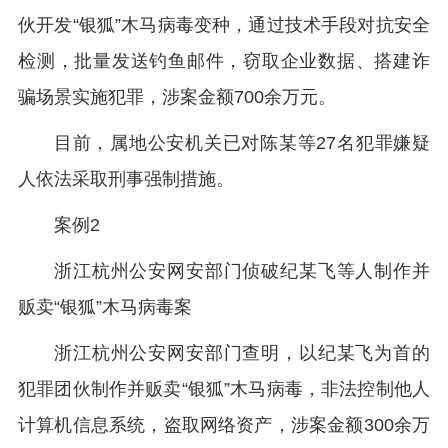
伙开发“银狐”木马病毒变种，通过技术手段对抗安全
检测，批量发送钓鱼邮件，窃取企业数据、搭建诈
骗场景实施犯罪，涉案金额700余万元。
目前，属地公安机关已对陈某等27名犯罪嫌疑
人依法采取刑事强制措施。
案例2
浙江杭州公安网安部门侦破纪某飞等人制作并
贩卖“银狐”木马病毒案
浙江杭州公安网安部门查明，以纪某飞为首的
犯罪团伙制作并贩卖“银狐”木马病毒，非法控制他人
计算机信息系统，盗取网络资产，涉案金额300余万