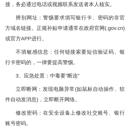
接，务必通过电话或视频联系发送者本人核实。
辨别网址：警惕要求填写银行卡、密码的非官
方域名链接。正规补贴申请通常在政府官网(.gov.cn)
或官方APP进行。
不填敏感信息：任何链接索要短信验证码、银
行卡密码的，一律要提高警惕。
3、应急处置：中毒要“断连”
立即断网：发现电脑异常(如鼠标自动操作、软
件自动发消息)，立即断开网络。
修改密码：在安全设备上修改社交账号、银行
账号密码。