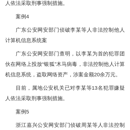
人依法采取刑事强制措施。
案例4
广东公安网安部门侦破李某等人非法控制他人
计算机信息系统案
广东公安网安部门查明，以李某为首的犯罪团
伙在网络上投放“银狐”木马病毒，非法控制他人计算
机信息系统，盗取网络资产，涉案金额20余万元。
目前，属地公安机关已对李某等13名犯罪嫌疑
人依法采取刑事强制措施。
案例5
浙江嘉兴公安网安部门侦破周某等人非法控制