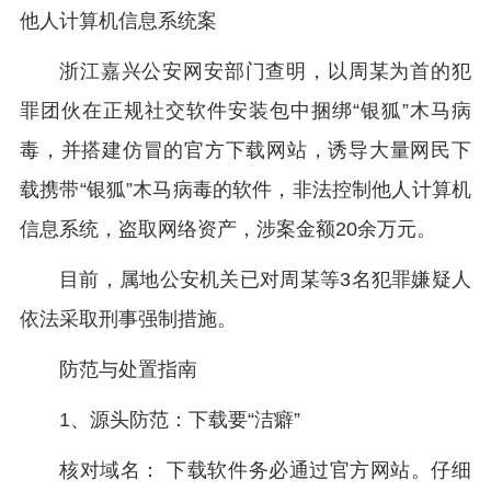
他人计算机信息系统案
浙江嘉兴公安网安部门查明，以周某为首的犯
罪团伙在正规社交软件安装包中捆绑“银狐”木马病
毒，并搭建仿冒的官方下载网站，诱导大量网民下
载携带“银狐”木马病毒的软件，非法控制他人计算机
信息系统，盗取网络资产，涉案金额20余万元。
目前，属地公安机关已对周某等3名犯罪嫌疑人
依法采取刑事强制措施。
防范与处置指南
1、源头防范：下载要“洁癖”
核对域名： 下载软件务必通过官方网站。仔细