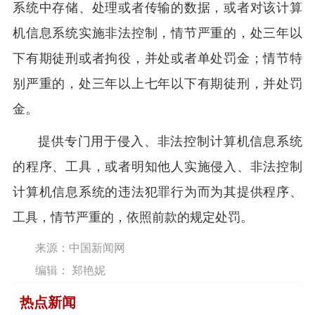
系统中存储、处理或者传输的数据，或者对该计算
机信息系统实施非法控制，情节严重的，处三年以
下有期徒刑或者拘役，并处或者单处罚金；情节特
别严重的，处三年以上七年以下有期徒刑，并处罚
金。
提供专门用于侵入、非法控制计算机信息系统
的程序、工具，或者明知他人实施侵入、非法控制
计算机信息系统的违法犯罪行为而为其提供程序、
工具，情节严重的，依照前款的规定处罚。
来源：中国新闻网
编辑： 郑艳妮
热点新闻