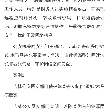
该类“银狐”木马病毒伪装性强，专门针对企事业单位
工作人员，特别是财务人员实施精准攻击，可实现
远程控制计算机、窃取账号密码、拦截短信验证
码、盗取私密数据等违法操作，严重侵害群众财产
安全、扰乱正常网络秩序。
公安机关网安部门主动出击，成功侦破系列“银
狐”木马网络犯罪案件，坚决打击此类新型涉网违法
犯罪嚣张气焰，守护网络空间安全。
案例1
吉林公安网安部门侦破陈某等人制作“银狐”木马
病毒案
吉林公安网安部门查明，以陈某为首的犯罪团