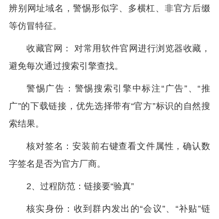
辨别网址域名，警惕形似字、多横杠、非官方后缀
等仿冒特征。
收藏官网： 对常用软件官网进行浏览器收藏，
避免每次通过搜索引擎查找。
警惕广告：警惕搜索引擎中标注“广告”、“推
广”的下载链接，优先选择带有“官方”标识的自然搜
索结果。
核对签名：安装前右键查看文件属性，确认数
字签名是否为官方厂商。
2、过程防范：链接要“验真”
核实身份：收到群内发出的“会议”、“补贴”链