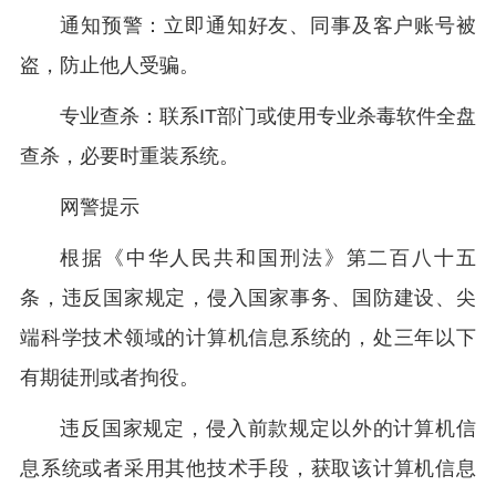
通知预警：立即通知好友、同事及客户账号被
盗，防止他人受骗。
专业查杀：联系IT部门或使用专业杀毒软件全盘
查杀，必要时重装系统。
网警提示
根据《中华人民共和国刑法》第二百八十五
条，违反国家规定，侵入国家事务、国防建设、尖
端科学技术领域的计算机信息系统的，处三年以下
有期徒刑或者拘役。
违反国家规定，侵入前款规定以外的计算机信
息系统或者采用其他技术手段，获取该计算机信息