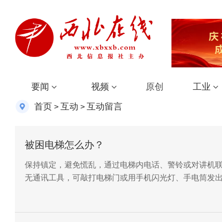
要闻
视频
原创
工业
首页
互动
互动留言
>
>
被困电梯怎么办？
保持镇定，避免慌乱，通过电梯内电话、警铃或对讲机联系
无通讯工具，可敲打电梯门或用手机闪光灯、手电筒发