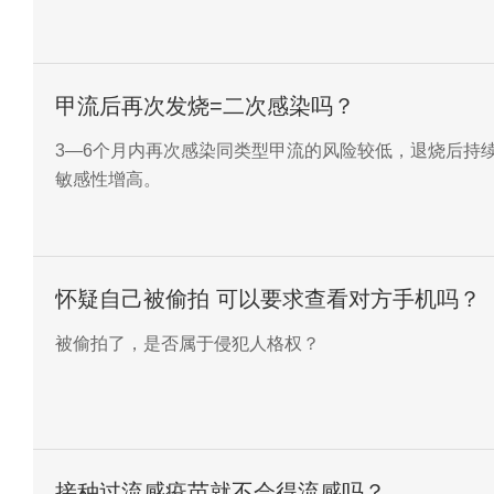
甲流后再次发烧=二次感染吗？
3—6个月内再次感染同类型甲流的风险较低，退烧后持
敏感性增高。
怀疑自己被偷拍 可以要求查看对方手机吗？
被偷拍了，是否属于侵犯人格权？
接种过流感疫苗就不会得流感吗？