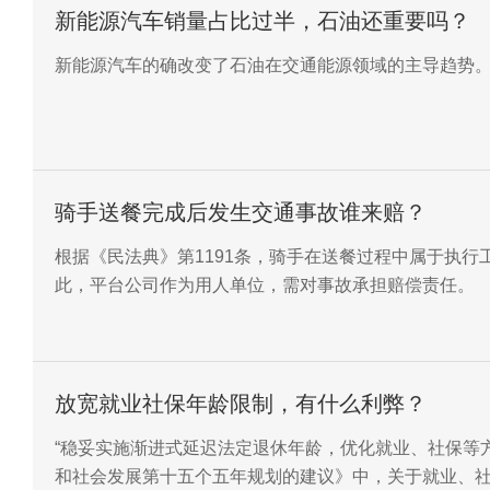
新能源汽车销量占比过半，石油还重要吗？
新能源汽车的确改变了石油在交通能源领域的主导趋势
骑手送餐完成后发生交通事故谁来赔？
根据《民法典》第1191条，骑手在送餐过程中属于执
此，平台公司作为用人单位，需对事故承担赔偿责任。
放宽就业社保年龄限制，有什么利弊？
“稳妥实施渐进式延迟法定退休年龄，优化就业、社保等
和社会发展第十五个五年规划的建议》中，关于就业、