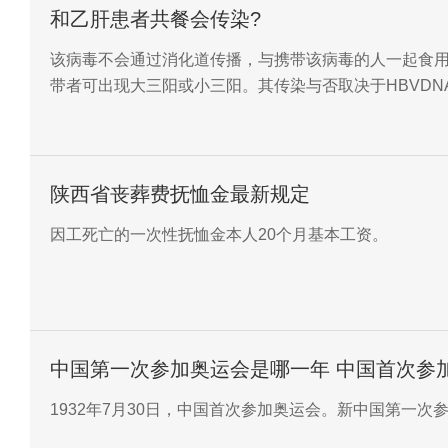
和乙肝患者共餐会传染?
该病毒不会通过消化道传播，与携带该病毒的人一起食用
带者可出现大三阳或小三阳。其传染与否取决于HBVDN
陕西省丧葬费抚恤金最新规定
因工死亡的一次性抚恤金本人20个月基本工资。
中国第一次参加奥运会是哪一年 中国首次参
1932年7月30日，中国首次参加奥运会。新中国第一次