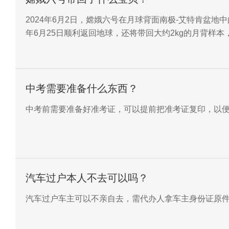
2024年6月2日，嫦娥六号在月球背面南极-艾特肯盆地
年6月25日顺利返回地球，还将带回大约2kg的月背样
中考需要准备什么东西？
中考前需要准备好准考证，可以提前把准考证复印，以
汽车过户本人不去可以吗？
汽车过户车主可以不亲自去，需代办人拿车主身份证原