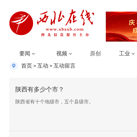
要闻
视频
原创
工业
首页
互动
互动留言
>
>
陕西有多少个市？
陕西省有十个地级市，五个县级市。