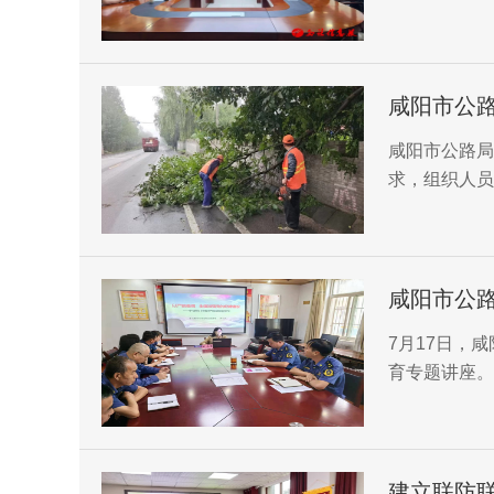
咸阳市公
咸阳市公路局
求，组织人员
咸阳市公
7月17日，
育专题讲座。