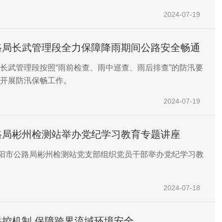
2024-07-19
路局长武管理段全力保障降雨期间公路安全畅通
长武管理段按照“雨前检查、雨中巡查、雨后排查”的防汛要
开展防汛保畅工作。
2024-07-19
路局彬州检测站举办党纪学习教育专题讲座
咸阳市公路局彬州检测站党支部组织党员干部举办党纪学习教
2024-07-18
建立联防联控机制 保障跨界流域环境安全