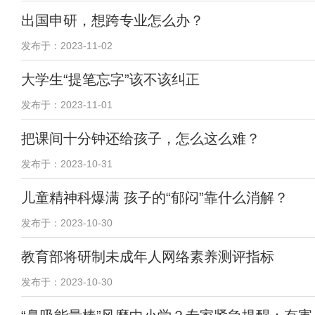
出国申研，想跨专业怎么办？
发布于：2023-11-02
大学生“提笔忘字”该不该纠正
发布于：2023-11-01
把课间十分钟还给孩子，怎么这么难？
发布于：2023-10-31
儿童精神科爆满 孩子的“郁闷”靠什么消解？
发布于：2023-10-30
教育部将研制未成年人网络素养测评指标
发布于：2023-10-30