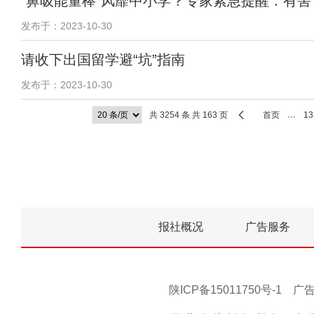
“鼻吸能量棒”风靡中小学？专家紧急提醒：有害
发布于：2023-10-30
请收下出国留学避“坑”指南
发布于：2023-10-30
共 3254 条 共 163 页
首页
…
13
报社概况
广告服务
陕ICP备15011750号-1