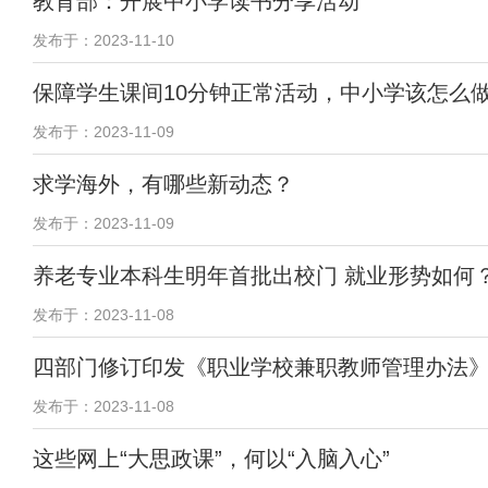
教育部：开展中小学读书分享活动
发布于：2023-11-10
保障学生课间10分钟正常活动，中小学该怎么
发布于：2023-11-09
求学海外，有哪些新动态？
发布于：2023-11-09
养老专业本科生明年首批出校门 就业形势如何
发布于：2023-11-08
四部门修订印发《职业学校兼职教师管理办法
发布于：2023-11-08
这些网上“大思政课”，何以“入脑入心”