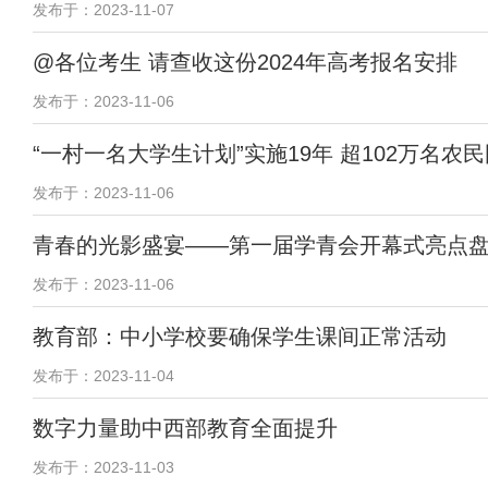
发布于：2023-11-07
@各位考生 请查收这份2024年高考报名安排
发布于：2023-11-06
“一村一名大学生计划”实施19年 超102万名农
发布于：2023-11-06
青春的光影盛宴——第一届学青会开幕式亮点
发布于：2023-11-06
教育部：中小学校要确保学生课间正常活动
发布于：2023-11-04
数字力量助中西部教育全面提升
发布于：2023-11-03