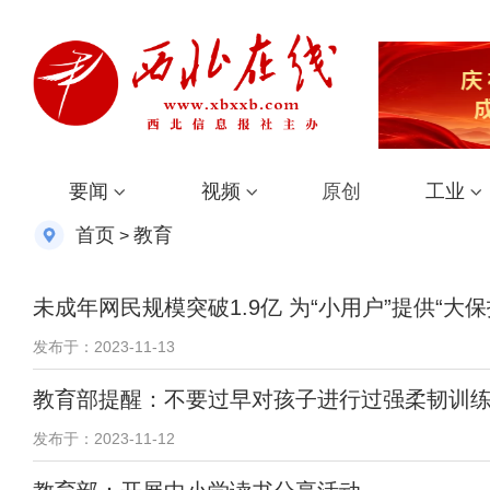
要闻
视频
原创
工业
首页
教育
>
未成年网民规模突破1.9亿 为“小用户”提供“大保
发布于：2023-11-13
教育部提醒：不要过早对孩子进行过强柔韧训
发布于：2023-11-12