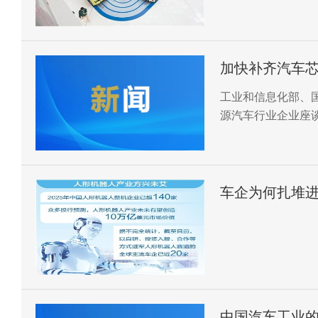
秩序、提升产业创
加快补齐汽车
工业和信息化部、
源汽车行业企业座
升产业创新能力、
车企为何扎堆
中国汽车工业