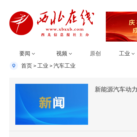
要闻
视频
原创
工业
首页
工业
汽车工业
>
>
新能源汽车动力