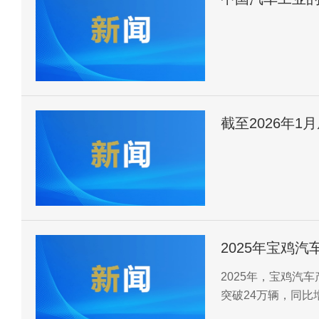
截至2026年
2069.8万个
2025年宝鸡汽
2025年，宝鸡汽车
突破24万辆，同比
之一以上。