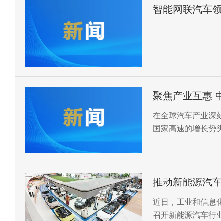
智能网联汽车
聚焦产业互惠 
​在全球汽车产业
国家高速的增长势
家表示，全球南方
动中国和全球汽车
推动新能源汽
近日，工业和信息
召开新能源汽车行