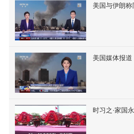
美国与伊朗称
原油期货价格
美国媒体报道
时习之·家国