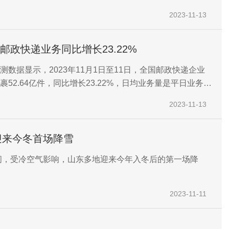
2023-11-13
国邮政快递业务同比增长23.22%
测数据显示，2023年11月1日至11日，全国邮政快递企业
裹52.64亿件，同比增长23.22%，日均业务量是平日业务量
2023-11-13
迎来今冬首场降雪
夜间，受冷空气影响，山东多地迎来今年入冬后的第一场降
2023-11-11