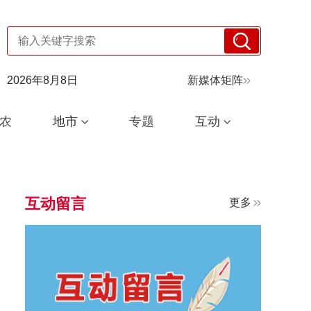
2026年8月8日
新媒体矩阵
农
地市
专题
互动
互动留言
更多