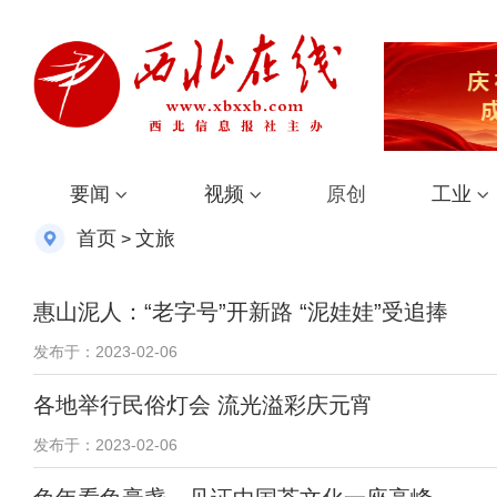
要闻
视频
原创
工业
首页
文旅
>
惠山泥人：“老字号”开新路 “泥娃娃”受追捧
发布于：2023-02-06
各地举行民俗灯会 流光溢彩庆元宵
发布于：2023-02-06