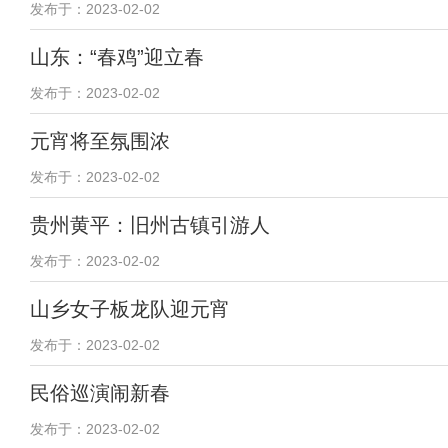
发布于：2023-02-02
山东：“春鸡”迎立春
发布于：2023-02-02
元宵将至氛围浓
发布于：2023-02-02
贵州黄平：旧州古镇引游人
发布于：2023-02-02
山乡女子板龙队迎元宵
发布于：2023-02-02
民俗巡演闹新春
发布于：2023-02-02