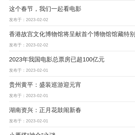
这个春节，我们一起看电影
发布于：2023-02-02
香港故宫文化博物馆将呈献首个博物馆馆藏特
发布于：2023-02-02
2023年我国电影总票房已超100亿元
发布于：2023-02-01
贵州黄平：盛装巡游迎元宵
发布于：2023-02-01
湖南资兴：正月花鼓闹新春
发布于：2023-02-01