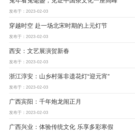
兔年看兔毫盏，见证中国茶文化一座高峰
发布于：2023-02-03
穿越时空 赴一场北宋时期的上元灯节
发布于：2023-02-03
西安：文艺展演贺新春
发布于：2023-02-03
浙江淳安：山乡村落非遗花灯“迎元宵”
发布于：2023-02-03
广西宾阳：千年炮龙闹正月
发布于：2023-02-03
广西兴业：体验传统文化 乐享多彩寒假