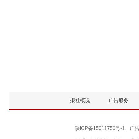
报社概况
广告服务
陕ICP备15011750号-1