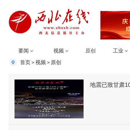
要闻
视频
原创
工业
首页
视频
原创
>
>
地震已致甘肃1