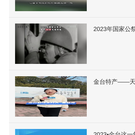
2023年国家公
金台特产——
2023•金台