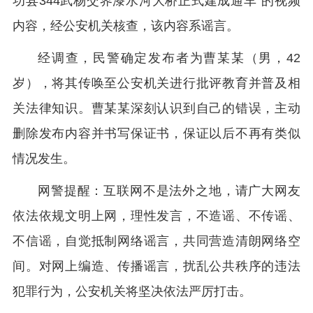
功县344武杨交界漆水河大桥正式建成通车”的视频
内容，经公安机关核查，该内容系谣言。
经调查，民警确定发布者为曹某某（男，42
岁），将其传唤至公安机关进行批评教育并普及相
关法律知识。曹某某深刻认识到自己的错误，主动
删除发布内容并书写保证书，保证以后不再有类似
情况发生。
网警提醒：互联网不是法外之地，请广大网友
依法依规文明上网，理性发言，不造谣、不传谣、
不信谣，自觉抵制网络谣言，共同营造清朗网络空
间。对网上编造、传播谣言，扰乱公共秩序的违法
犯罪行为，公安机关将坚决依法严厉打击。