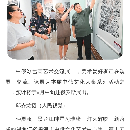
中俄冰雪画艺术交流展上，美术爱好者正在观
展、交流。该展为本届中俄文化大集系列活动之
一，预计将于8月中旬赴俄罗斯展出。
邱齐龙摄（人民视觉）
仲夏夜，黑龙江畔星河璀璨，灯火辉映。新落
成的黑龙江省黑河市中俄文化艺术中心里，第十五