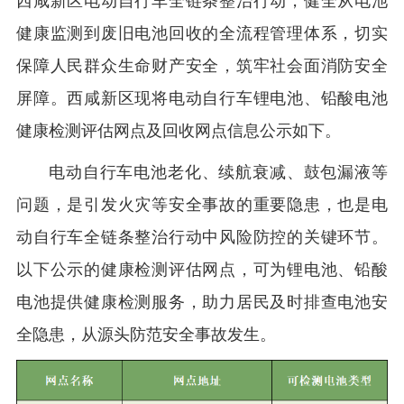
西咸新区电动自行车全链条整治行动，健全从电池
健康监测到废旧电池回收的全流程管理体系，切实
保障人民群众生命财产安全，筑牢社会面消防安全
屏障。西咸新区现将电动自行车锂电池、铅酸电池
健康检测评估网点及回收网点信息公示如下。
电动自行车电池老化、续航衰减、鼓包漏液等
问题，是引发火灾等安全事故的重要隐患，也是电
动自行车全链条整治行动中风险防控的关键环节。
以下公示的健康检测评估网点，可为锂电池、铅酸
电池提供健康检测服务，助力居民及时排查电池安
全隐患，从源头防范安全事故发生。