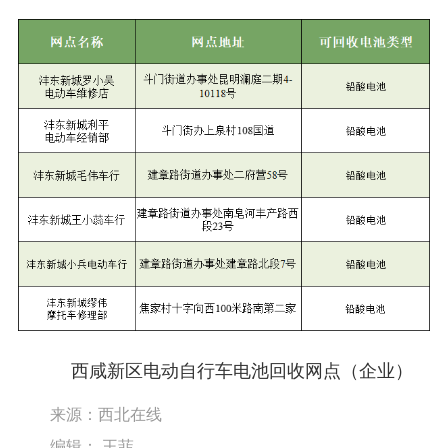
西咸新区电动自行车电池回收网点（企业）
来源：西北在线
编辑： 王菲