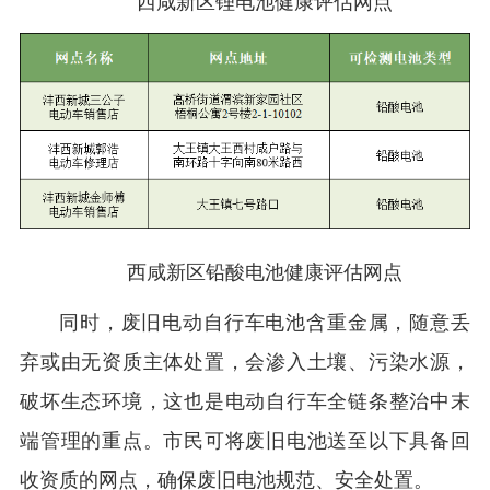
西咸新区锂电池健康评估网点
西咸新区铅酸电池健康评估网点
同时，废旧电动自行车电池含重金属，随意丢
弃或由无资质主体处置，会渗入土壤、污染水源，
破坏生态环境，这也是电动自行车全链条整治中末
端管理的重点。市民可将废旧电池送至以下具备回
收资质的网点，确保废旧电池规范、安全处置。