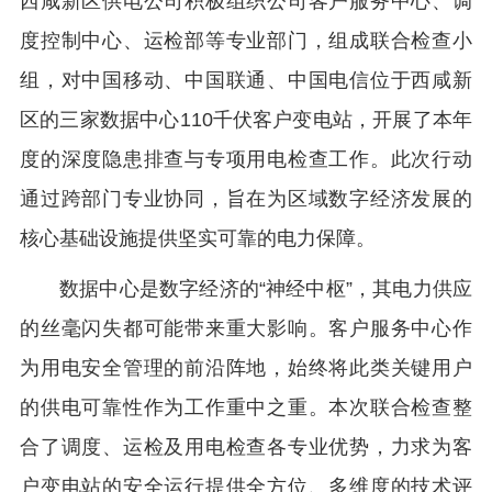
西咸新区供电公司积极组织公司客户服务中心、调
度控制中心、运检部等专业部门，组成联合检查小
组，对中国移动、中国联通、中国电信位于西咸新
区的三家数据中心110千伏客户变电站，开展了本年
度的深度隐患排查与专项用电检查工作。此次行动
通过跨部门专业协同，旨在为区域数字经济发展的
核心基础设施提供坚实可靠的电力保障。
数据中心是数字经济的“神经中枢”，其电力供应
的丝毫闪失都可能带来重大影响。客户服务中心作
为用电安全管理的前沿阵地，始终将此类关键用户
的供电可靠性作为工作重中之重。本次联合检查整
合了调度、运检及用电检查各专业优势，力求为客
户变电站的安全运行提供全方位、多维度的技术评