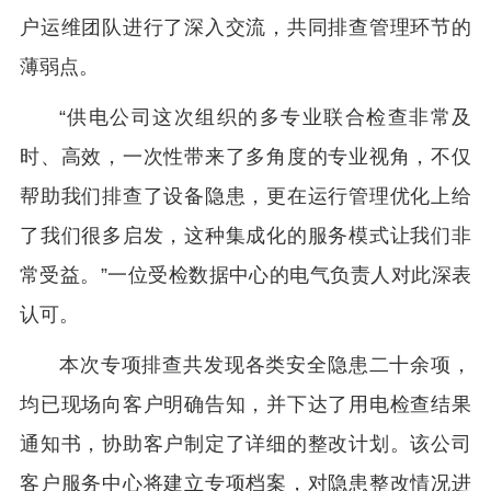
户运维团队进行了深入交流，共同排查管理环节的
薄弱点。
“供电公司这次组织的多专业联合检查非常及
时、高效，一次性带来了多角度的专业视角，不仅
帮助我们排查了设备隐患，更在运行管理优化上给
了我们很多启发，这种集成化的服务模式让我们非
常受益。”一位受检数据中心的电气负责人对此深表
认可。
本次专项排查共发现各类安全隐患二十余项，
均已现场向客户明确告知，并下达了用电检查结果
通知书，协助客户制定了详细的整改计划。该公司
客户服务中心将建立专项档案，对隐患整改情况进