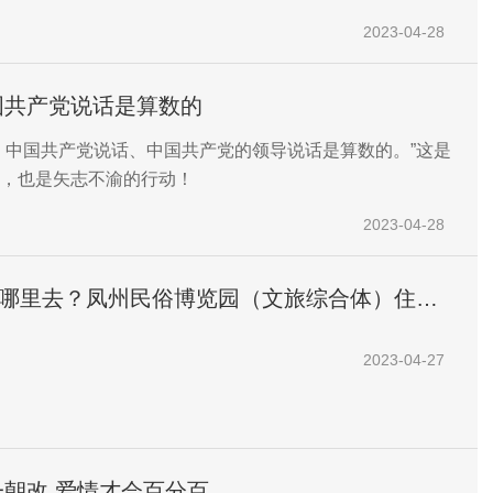
2023-04-28
国共产党说话是算数的
、中国共产党说话、中国共产党的领导说话是算数的。”这是
，也是矢志不渝的行动！
2023-04-28
闲哪里去？凤州民俗博览园（文旅综合体）住
、娱乐一站式解决！
2023-04-27
朝改 爱情才会百分百