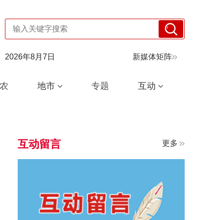
2026年8月7日
新媒体矩阵
农
地市
专题
互动
互动留言
更多