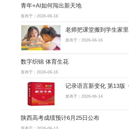
青年+AI如何闯出新天地
发布于：2026-06-16
老师把课堂搬到学生家里
发布于：2026-06-16
数字织锦 体育生花
发布于：2026-06-15
记录语言新变化 第13
发布于：2026-06-14
陕西高考成绩预计6月25日公布
发布于：2026-06-13