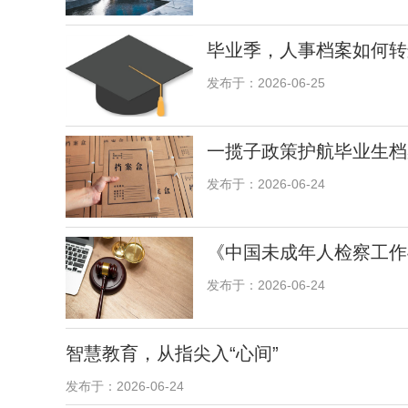
毕业季，人事档案如何转
发布于：2026-06-25
一揽子政策护航毕业生档
发布于：2026-06-24
《中国未成年人检察工作
发布于：2026-06-24
智慧教育，从指尖入“心间”
发布于：2026-06-24