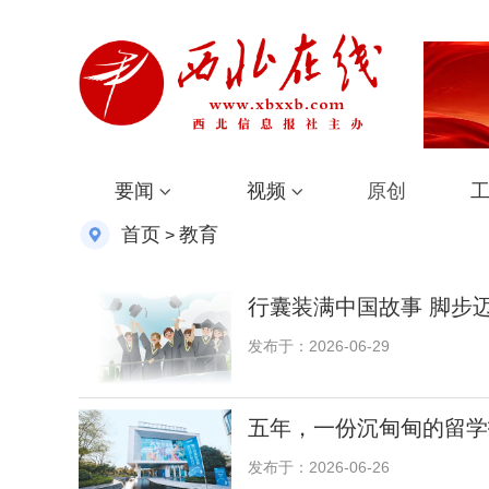
要闻
视频
原创
首页
教育
>
行囊装满中国故事 脚步
发布于：2026-06-29
五年，一份沉甸甸的留学
发布于：2026-06-26