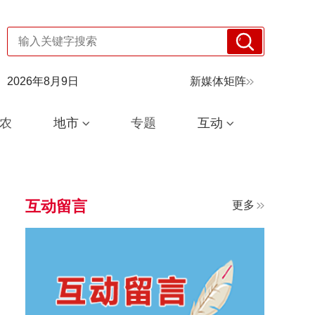
2026年8月9日
新媒体矩阵
农
地市
专题
互动
互动留言
更多