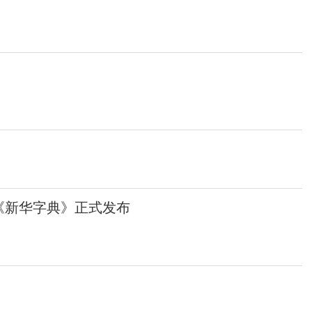
版《新华字典》正式发布