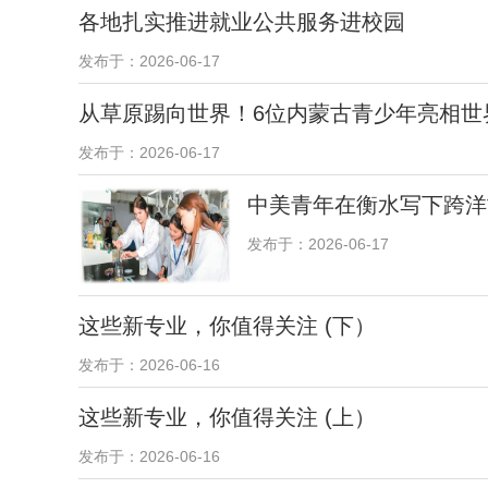
各地扎实推进就业公共服务进校园
发布于：2026-06-17
从草原踢向世界！6位内蒙古青少年亮相世
发布于：2026-06-17
中美青年在衡水写下跨洋
发布于：2026-06-17
这些新专业，你值得关注 (下）
发布于：2026-06-16
这些新专业，你值得关注 (上）
发布于：2026-06-16