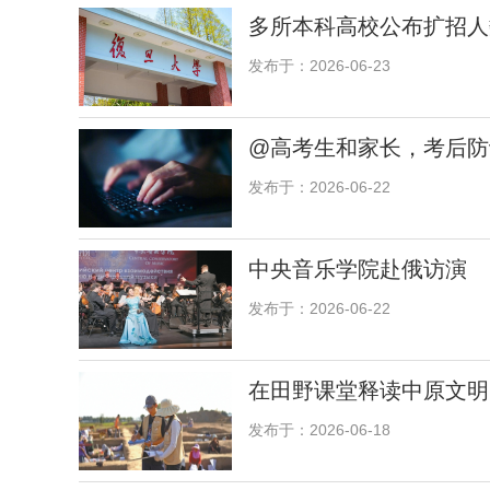
多所本科高校公布扩招人
发布于：2026-06-23
@高考生和家长，考后防
发布于：2026-06-22
中央音乐学院赴俄访演
发布于：2026-06-22
在田野课堂释读中原文明
发布于：2026-06-18