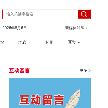
2026年8月6日
新媒体矩阵
农
地市
专题
互动
互动留言
更多