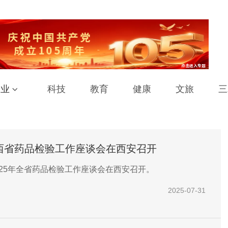
工业
科技
教育
健康
文旅
三
陕西省药品检验工作座谈会在西安召开
2025年全省药品检验工作座谈会在西安召开。
2025-07-31