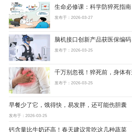
生命必修课：科学防猝死指南
发布于：2026-03-27
脑机接口创新产品获医保编码
发布于：2026-03-25
千万别忽视！猝死前，身体有这
发布于：2026-03-25
早餐少了它，饿得快，易发胖，还可能伤胆囊
发布于：2026-03-25
钙含量比牛奶还高！春天建议常吃这几种蔬菜