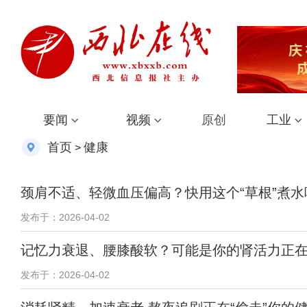
要闻
视频
原创
工业
首页
健康
>
颈肩不适、轻微血压偏高？快用这个“草根”煮水
发布于：2026-04-02
记忆力衰退、腰膝酸软？可能是你的肾活力正
发布于：2026-04-02