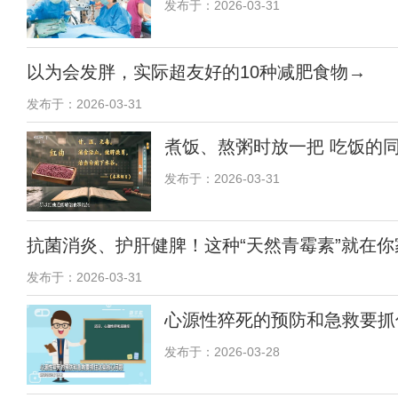
发布于：2026-03-31
以为会发胖，实际超友好的10种减肥食物→
发布于：2026-03-31
煮饭、熬粥时放一把 吃饭的
发布于：2026-03-31
抗菌消炎、护肝健脾！这种“天然青霉素”就在
发布于：2026-03-31
心源性猝死的预防和急救要抓
发布于：2026-03-28