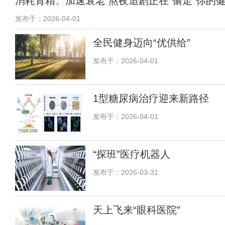
消耗肾精、加速衰老 熬夜追剧正在“偷走”你的
发布于：2026-04-01
全民健身迈向“优供给”
发布于：2026-04-01
1型糖尿病治疗迎来新路径
发布于：2026-04-01
“探班”医疗机器人
发布于：2026-03-31
天上飞来“眼科医院”