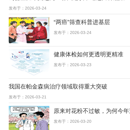
发布于：2026-03-24
“两癌”筛查科普进基层
发布于：2026-03-24
健康体检如何更透明更精准
发布于：2026-03-23
我国在帕金森病治疗领域取得重大突破
发布于：2026-03-21
原来对花粉不过敏，为何今年
发布于：2026-03-20