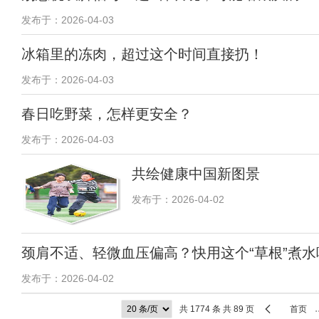
发布于：2026-04-03
冰箱里的冻肉，超过这个时间直接扔！
发布于：2026-04-03
春日吃野菜，怎样更安全？
发布于：2026-04-03
共绘健康中国新图景
发布于：2026-04-02
颈肩不适、轻微血压偏高？快用这个“草根”煮水
发布于：2026-04-02
共 1774 条 共 89 页
首页