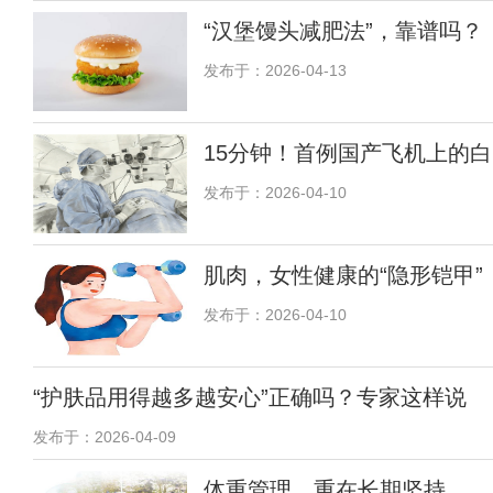
“汉堡馒头减肥法”，靠谱吗？
发布于：2026-04-13
15分钟！首例国产飞机上的
发布于：2026-04-10
肌肉，女性健康的“隐形铠甲”
发布于：2026-04-10
“护肤品用得越多越安心”正确吗？专家这样说
发布于：2026-04-09
体重管理，重在长期坚持