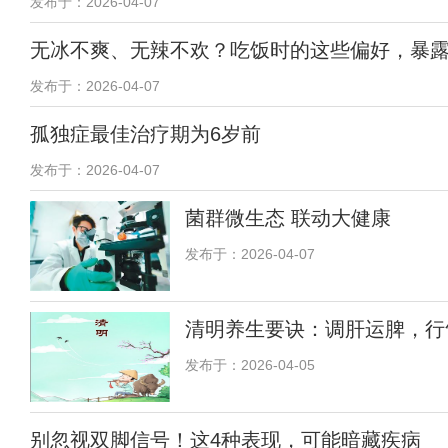
发布于：2026-04-07
无冰不爽、无辣不欢？吃饭时的这些偏好，暴
发布于：2026-04-07
孤独症最佳治疗期为6岁前
发布于：2026-04-07
菌群微生态 联动大健康
发布于：2026-04-07
清明养生要诀：调肝运脾，行
发布于：2026-04-05
别忽视双脚信号！这4种表现，可能暗藏疾病