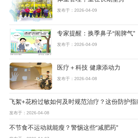
发布于：2026-04-09
专家提醒：换季鼻子“闹脾气
发布于：2026-04-09
医疗＋科技 健康添动力
发布于：2026-04-08
飞絮+花粉过敏如何及时规范治疗？这份防护指
发布于：2026-04-08
不节食不运动就能瘦？警惕这些“减肥药”