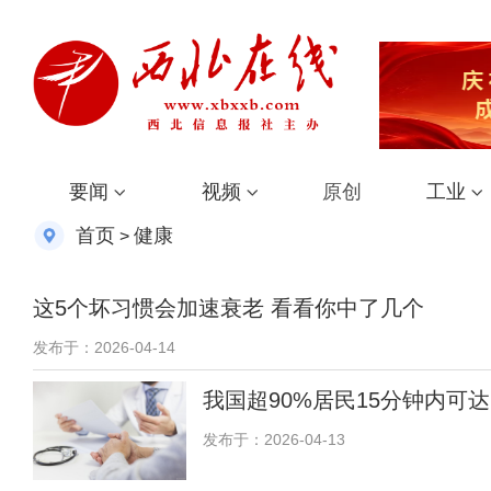
要闻
视频
原创
工业
首页
健康
>
这5个坏习惯会加速衰老 看看你中了几个
发布于：2026-04-14
我国超90%居民15分钟内可
发布于：2026-04-13